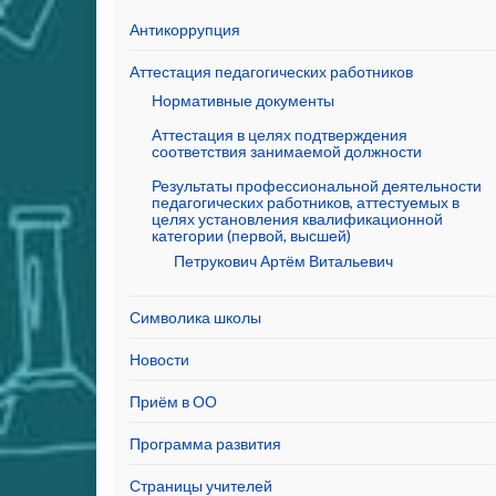
Антикоррупция
Аттестация педагогических работников
Нормативные документы
Аттестация в целях подтверждения
соответствия занимаемой должности
Результаты профессиональной деятельности
педагогических работников, аттестуемых в
целях установления квалификационной
категории (первой, высшей)
Петрукович Артём Витальевич
Символика школы
Новости
Приём в ОО
Программа развития
Страницы учителей