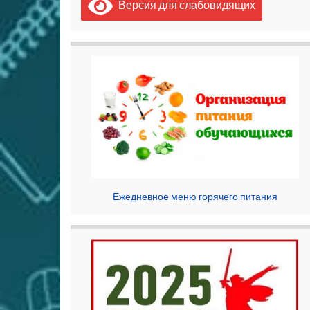
Версия для слабовидящих
Ежедневное меню горячего питания