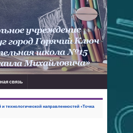
ная связь
 и технологической направленностей «Точка