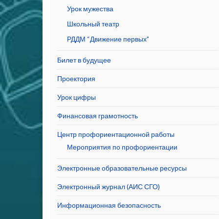
Урок мужества
Школьный театр
РДДМ “Движение первых”
Билет в будущее
Проектория
Урок цифры
Финансовая грамотность
Центр профориентационной работы
Мероприятия по профориентации
Электронные образовательные ресурсы
Электронный журнал (АИС СГО)
Информационная безопасность