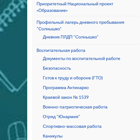
Приоритетный Национальный проект
«Образование»
Профильный лагерь дневного пребывания
“Солнышко”
Дневник ПЛДП “Солнышко”
Воспитательная работа
Документы по воспитательной работе
Безопасность
Готов к труду и обороне (ГТО)
Программа Антинарко
Краевой закон № 1539
Военно-патриотическая работа
Отряд “Юнармия”
Спортивно-массовая работа
Каникулы