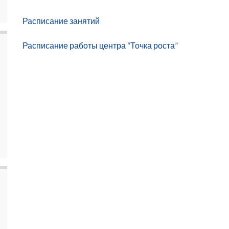
Расписание занятий
Расписание работы центра “Точка роста”