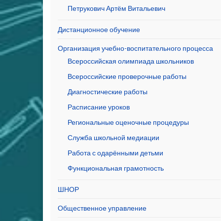
Петрукович Артём Витальевич
Дистанционное обучение
Организация учебно-воспитательного процесса
Всероссийская олимпиада школьников
Всероссийские проверочные работы
Диагностические работы
Расписание уроков
Региональные оценочные процедуры
Служба школьной медиации
Работа с одарёнными детьми
Функциональная грамотность
ШНОР
Общественное управление