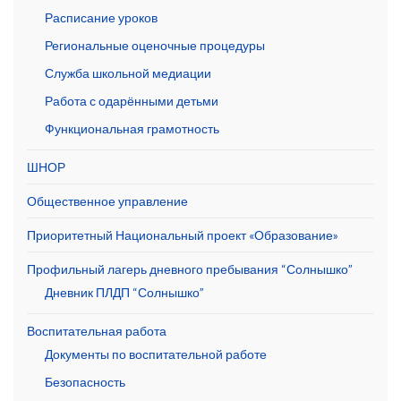
Расписание уроков
Региональные оценочные процедуры
Служба школьной медиации
Работа с одарёнными детьми
Функциональная грамотность
ШНОР
Общественное управление
Приоритетный Национальный проект «Образование»
Профильный лагерь дневного пребывания “Солнышко”
Дневник ПЛДП “Солнышко”
Воспитательная работа
Документы по воспитательной работе
Безопасность