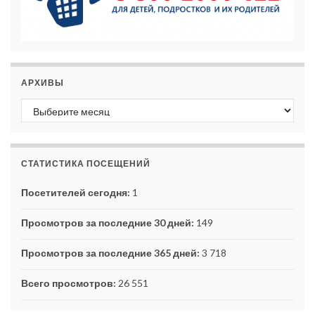
АРХИВЫ
Архивы
СТАТИСТИКА ПОСЕЩЕНИЙ
Посетителей сегодня:
1
Просмотров за последние 30 дней:
149
Просмотров за последние 365 дней:
3 718
Всего просмотров:
26 551