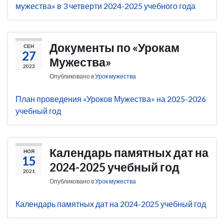
мужества» в 3 четверти 2024-2025 учебного года
Документы по «Урокам
СЕН
27
Мужества»
2023
Опубликовано в
Урок мужества
План проведения «Уроков Мужества» на 2025-2026
учебный год
Календарь памятных дат на
НОЯ
15
2024-2025 учебный год
2021
Опубликовано в
Урок мужества
Календарь памятных дат на 2024-2025 учебный год