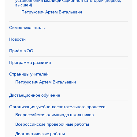
установления квалификационной категории (первой,
высшей)
Петрукович Артём Витальевич
Символика школы
Новости
Приём в ОО
Программа развития
Страницы учителей
Петрукович Артём Витальевич
Дистанционное обучение
Организация учебно-воспитательного процесса
Всероссийская олимпиада школьников
Всероссийские проверочные работы
Диагностические работы