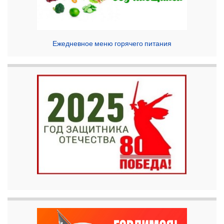
Ежедневное меню горячего питания