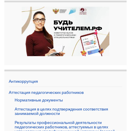
Антикоррупция
Аттестация педагогических работников
Нормативные документы
Аттестация в целях подтверждения соответствия
занимаемой должности
Результаты профессиональной деятельности
педагогических работников, аттестуемых в целях