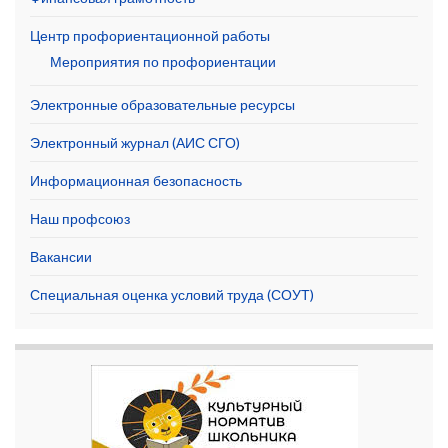
Центр профориентационной работы
Мероприятия по профориентации
Электронные образовательные ресурсы
Электронный журнал (АИС СГО)
Информационная безопасность
Наш профсоюз
Вакансии
Специальная оценка условий труда (СОУТ)