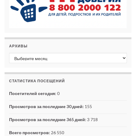
АРХИВЫ
Архивы
СТАТИСТИКА ПОСЕЩЕНИЙ
Посетителей сегодня:
0
Просмотров за последние 30 дней:
155
Просмотров за последние 365 дней:
3 718
Всего просмотров:
26 550