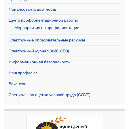
Финансовая грамотность
Центр профориентационной работы
Мероприятия по профориентации
Электронные образовательные ресурсы
Электронный журнал (АИС СГО)
Информационная безопасность
Наш профсоюз
Вакансии
Специальная оценка условий труда (СОУТ)