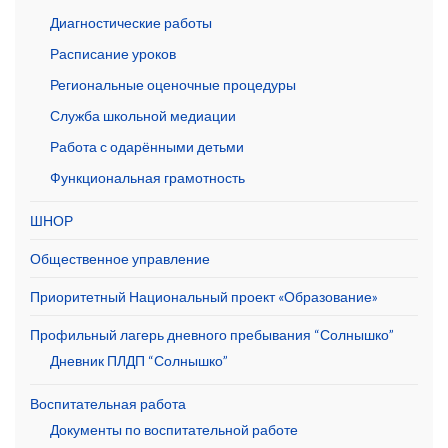
Диагностические работы
Расписание уроков
Региональные оценочные процедуры
Служба школьной медиации
Работа с одарёнными детьми
Функциональная грамотность
ШНОР
Общественное управление
Приоритетный Национальный проект «Образование»
Профильный лагерь дневного пребывания “Солнышко”
Дневник ПЛДП “Солнышко”
Воспитательная работа
Документы по воспитательной работе