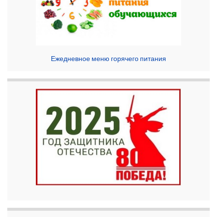
Ежедневное меню горячего питания