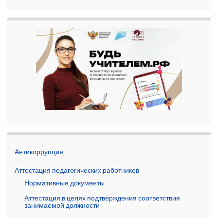
Антикоррупция
Аттестация педагогических работников
Нормативные документы
Аттестация в целях подтверждения соответствия
занимаемой должности