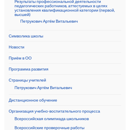
Результаты профессиональной деятельности
педагогических работников, аттестуемых в целях
установления квалификационной категории (первой,
высшей)
Петрукович Артём Витальевич
Символика школы
Новости
Приём в ОО
Программа развития
Страницы учителей
Петрукович Артём Витальевич
Дистанционное обучение
Организация учебно-воспитательного процесса
Всероссийская олимпиада школьников
Всероссийские проверочные работы