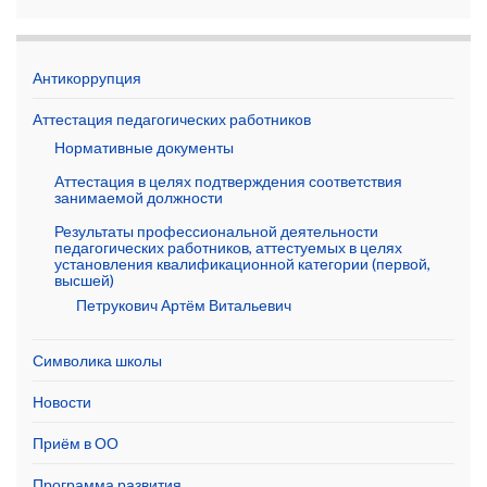
Антикоррупция
Аттестация педагогических работников
Нормативные документы
Аттестация в целях подтверждения соответствия
занимаемой должности
Результаты профессиональной деятельности
педагогических работников, аттестуемых в целях
установления квалификационной категории (первой,
высшей)
Петрукович Артём Витальевич
Символика школы
Новости
Приём в ОО
Программа развития