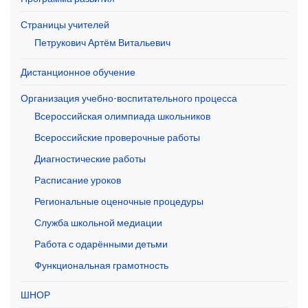
Страницы учителей
Петрукович Артём Витальевич
Дистанционное обучение
Организация учебно-воспитательного процесса
Всероссийская олимпиада школьников
Всероссийские проверочные работы
Диагностические работы
Расписание уроков
Региональные оценочные процедуры
Служба школьной медиации
Работа с одарёнными детьми
Функциональная грамотность
ШНОР