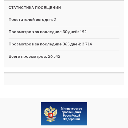
СТАТИСТИКА ПОСЕЩЕНИЙ
Посетителей сегодня:
2
Просмотров за последние 30 дней:
152
Просмотров за последние 365 дней:
3 714
Всего просмотров:
26 542