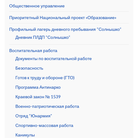
Общественное управление
Приоритетный Национальный проект «Образование»
Профильный лагерь дневного пребывания “Солнышко”
Дневник ПЛДП “Солнышко”
Воспитательная работа
Документы по воспитательной работе
Безопасность
Готов к труду и обороне (ГТО)
Программа Антинарко
Краевой закон № 1539
Военно-патриотическая работа
Отряд “Юнармия”
Спортивно-массовая работа
Каникулы