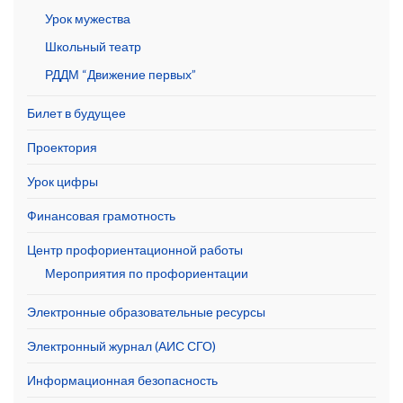
Урок мужества
Школьный театр
РДДМ “Движение первых”
Билет в будущее
Проектория
Урок цифры
Финансовая грамотность
Центр профориентационной работы
Мероприятия по профориентации
Электронные образовательные ресурсы
Электронный журнал (АИС СГО)
Информационная безопасность