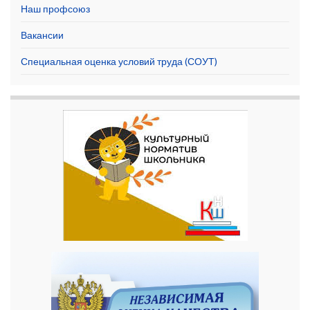
Наш профсоюз
Вакансии
Специальная оценка условий труда (СОУТ)