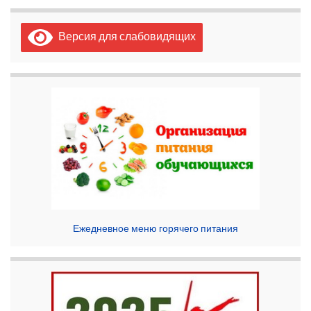
Версия для слабовидящих
Ежедневное меню горячего питания