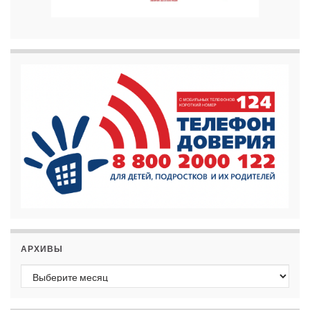
АРХИВЫ
Архивы