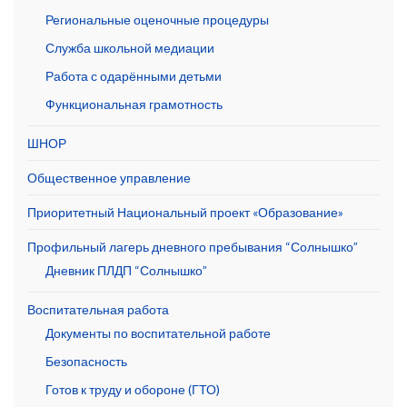
Региональные оценочные процедуры
Служба школьной медиации
Работа с одарёнными детьми
Функциональная грамотность
ШНОР
Общественное управление
Приоритетный Национальный проект «Образование»
Профильный лагерь дневного пребывания “Солнышко”
Дневник ПЛДП “Солнышко”
Воспитательная работа
Документы по воспитательной работе
Безопасность
Готов к труду и обороне (ГТО)