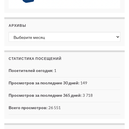
АРХИВЫ
Архивы
СТАТИСТИКА ПОСЕЩЕНИЙ
Посетителей сегодня:
1
Просмотров за последние 30 дней:
149
Просмотров за последние 365 дней:
3 718
Всего просмотров:
26 551