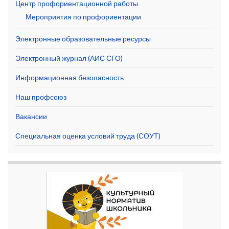
Центр профориентационной работы
Мероприятия по профориентации
Электронные образовательные ресурсы
Электронный журнал (АИС СГО)
Информационная безопасность
Наш профсоюз
Вакансии
Специальная оценка условий труда (СОУТ)