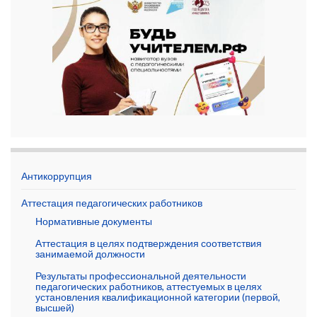
Антикоррупция
Аттестация педагогических работников
Нормативные документы
Аттестация в целях подтверждения соответствия
занимаемой должности
Результаты профессиональной деятельности
педагогических работников, аттестуемых в целях
установления квалификационной категории (первой,
высшей)