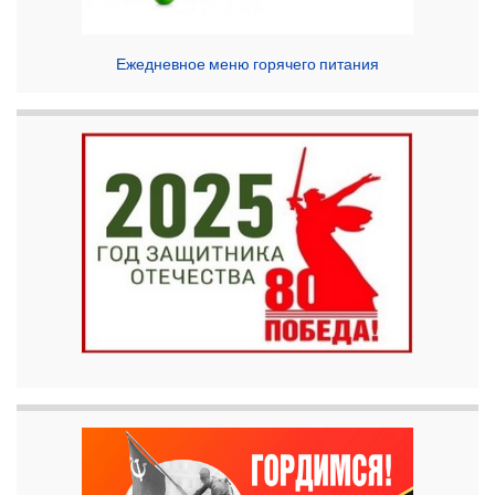
Ежедневное меню горячего питания