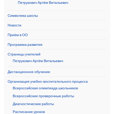
Петрукович Артём Витальевич
Символика школы
Новости
Приём в ОО
Программа развития
Страницы учителей
Петрукович Артём Витальевич
Дистанционное обучение
Организация учебно-воспитательного процесса
Всероссийская олимпиада школьников
Всероссийские проверочные работы
Диагностические работы
Расписание уроков