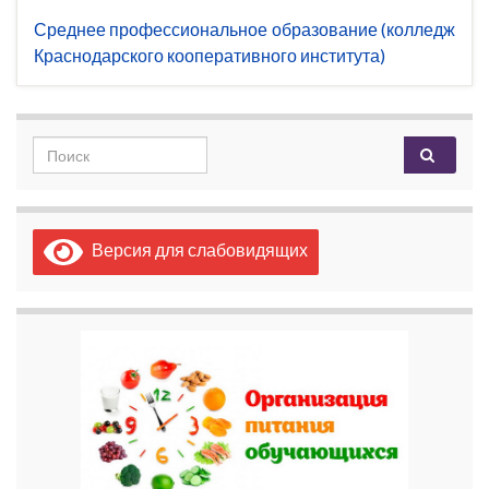
Среднее профессиональное образование (колледж
Краснодарского кооперативного института)
Search for:
Версия для слабовидящих