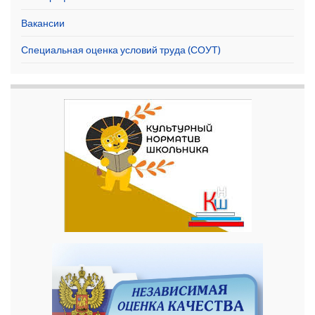
Вакансии
Специальная оценка условий труда (СОУТ)