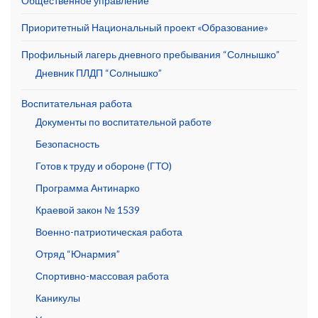
Общественное управление
Приоритетный Национальный проект «Образование»
Профильный лагерь дневного пребывания “Солнышко”
Дневник ПЛДП “Солнышко”
Воспитательная работа
Документы по воспитательной работе
Безопасность
Готов к труду и обороне (ГТО)
Программа Антинарко
Краевой закон № 1539
Военно-патриотическая работа
Отряд “Юнармия”
Спортивно-массовая работа
Каникулы