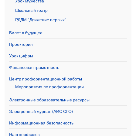
Урок мужества
Школьный театр
РДДМ “Движение первых”
Билет в будущее
Проектория
Урок цифры
Финансовая грамотность
Центр профориентационной работы
Мероприятия по профориентации
Электронные образовательные ресурсы
Электронный журнал (АИС СГО)
Информационная безопасность
Наш профсоюз