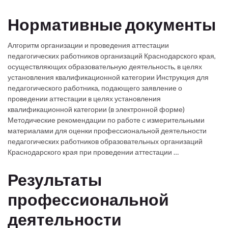
Нормативные документы
Алгоритм организации и проведения аттестации
педагогических работников организаций Краснодарского края,
осуществляющих образовательную деятельность, в целях
установления квалификационной категории Инструкция для
педагогического работника, подающего заявление о
проведении аттестации в целях установления
квалификационной категории (в электронной форме)
Методические рекомендации по работе с измерительными
материалами для оценки профессиональной деятельности
педагогических работников образовательных организаций
Краснодарского края при проведении аттестации …
Результаты
профессиональной
деятельности