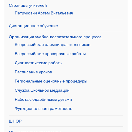
Страницы учителей
Петрукович Артём Витальевич
Дистанционное обучение
Организация учебно-воспитательного процесса
Всероссийская олимпиада школьников
Всероссийские проверочные работы
Диагностические работы
Расписание уроков
Региональные оценочные процедуры
Служба школьной медиации
Работа с одарёнными детьми
Функциональная грамотность
ШНОР