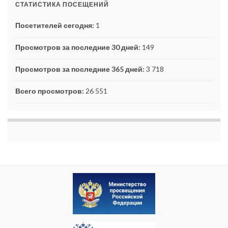
СТАТИСТИКА ПОСЕЩЕНИЙ
Посетителей сегодня:
1
Просмотров за последние 30 дней:
149
Просмотров за последние 365 дней:
3 718
Всего просмотров:
26 551