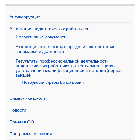
Антикоррупция
Аттестация педагогических работников
Нормативные документы
Аттестация в целях подтверждения соответствия
занимаемой должности
Результаты профессиональной деятельности
педагогических работников, аттестуемых в целях
установления квалификационной категории (первой,
высшей)
Петрукович Артём Витальевич
Символика школы
Новости
Приём в ОО
Программа развития