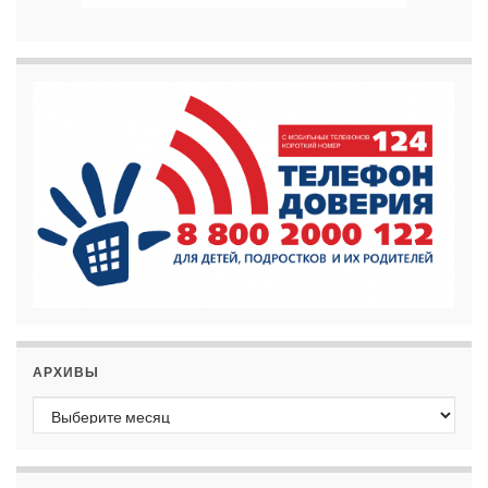
АРХИВЫ
Архивы