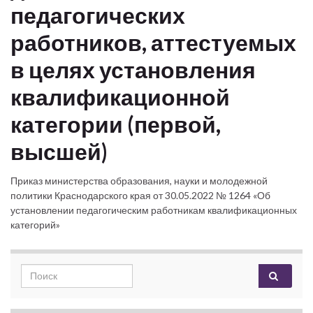
педагогических
работников, аттестуемых
в целях установления
квалификационной
категории (первой,
высшей)
Приказ министерства образования, науки и молодежной
политики Краснодарского края от 30.05.2022 № 1264 «Об
установлении педагогическим работникам квалификационных
категорий»
Search for: