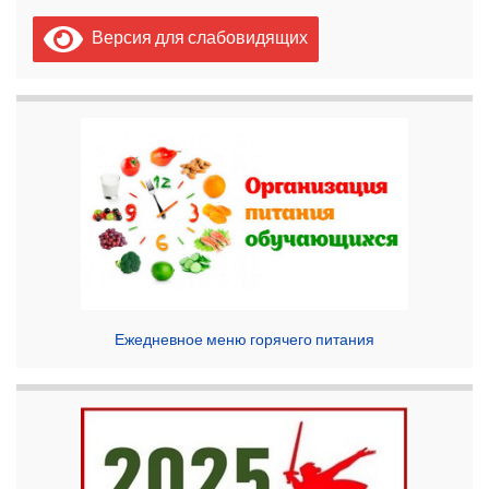
Версия для слабовидящих
Ежедневное меню горячего питания