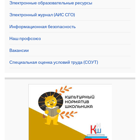
Электронные образовательные ресурсы
Электронный журнал (АИС СГО)
Информационная безопасность
Наш профсоюз
Вакансии
Специальная оценка условий труда (СОУТ)