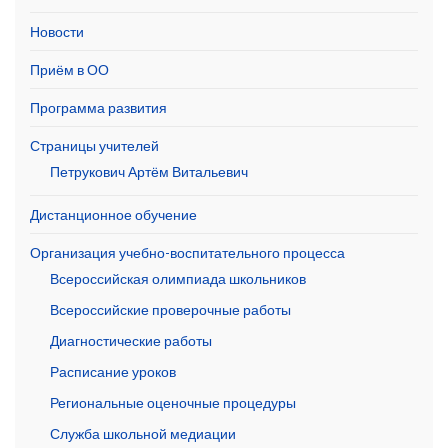
Новости
Приём в ОО
Программа развития
Страницы учителей
Петрукович Артём Витальевич
Дистанционное обучение
Организация учебно-воспитательного процесса
Всероссийская олимпиада школьников
Всероссийские проверочные работы
Диагностические работы
Расписание уроков
Региональные оценочные процедуры
Служба школьной медиации