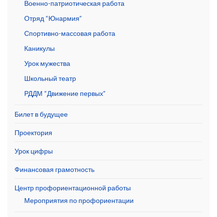
Военно-патриотическая работа
Отряд “Юнармия”
Спортивно-массовая работа
Каникулы
Урок мужества
Школьный театр
РДДМ “Движение первых”
Билет в будущее
Проектория
Урок цифры
Финансовая грамотность
Центр профориентационной работы
Мероприятия по профориентации