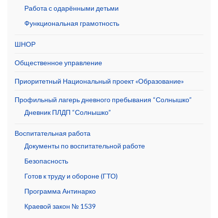
Работа с одарёнными детьми
Функциональная грамотность
ШНОР
Общественное управление
Приоритетный Национальный проект «Образование»
Профильный лагерь дневного пребывания “Солнышко”
Дневник ПЛДП “Солнышко”
Воспитательная работа
Документы по воспитательной работе
Безопасность
Готов к труду и обороне (ГТО)
Программа Антинарко
Краевой закон № 1539