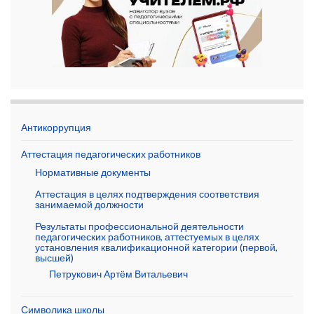
Антикоррупция
Аттестация педагогических работников
Нормативные документы
Аттестация в целях подтверждения соответствия
занимаемой должности
Результаты профессиональной деятельности
педагогических работников, аттестуемых в целях
установления квалификационной категории (первой,
высшей)
Петрукович Артём Витальевич
Символика школы