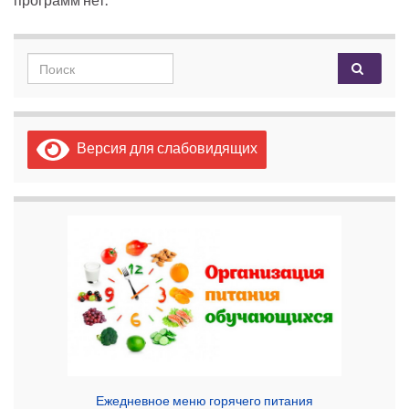
Search for:
Версия для слабовидящих
Ежедневное меню горячего питания