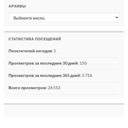
АРХИВЫ
Архивы
СТАТИСТИКА ПОСЕЩЕНИЙ
Посетителей сегодня:
1
Просмотров за последние 30 дней:
150
Просмотров за последние 365 дней:
3 716
Всего просмотров:
26 552