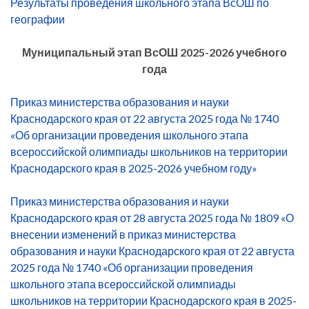
Результаты проведения школьного этапа ВсОШ по
географии
Муниципальный этап ВсОШ 2025-2026 учебного
года
Приказ министерства образования и науки
Краснодарского края от 22 августа 2025 года № 1740
«Об организации проведения школьного этапа
всероссийской олимпиады школьников на территории
Краснодарского края в 2025-2026 учебном году»
Приказ министерства образования и науки
Краснодарского края от 28 августа 2025 года № 1809 «О
внесении изменений в приказ министерства
образования и науки Краснодарского края от 22 августа
2025 года № 1740 «Об организации проведения
школьного этапа всероссийской олимпиады
школьников на территории Краснодарского края в 2025-