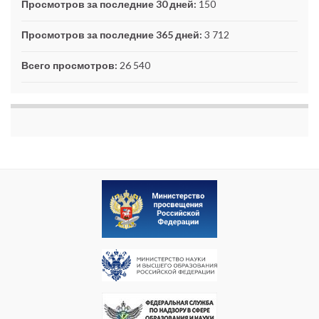
Просмотров за последние 30 дней:
150
Просмотров за последние 365 дней:
3 712
Всего просмотров:
26 540