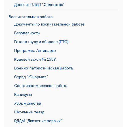
Дневник ПЛДП “Солнышко”
Воспитательная работа
Документы по воспитательной работе
Безопасность
Готов к труду и обороне (ГТО)
Программа Антинарко
Краевой закон № 1539
Военно-патриотическая работа
Отряд “Юнармия”
Спортивно-массовая работа
Каникулы
Урок мужества
Школьный театр
РДДМ “Движение первых”