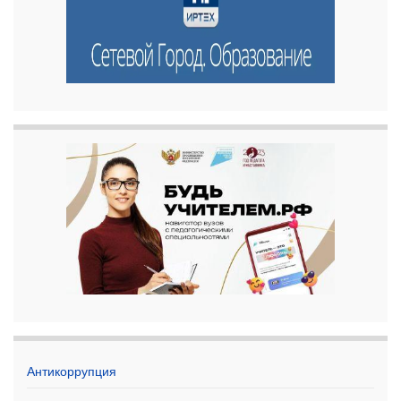
Антикоррупция