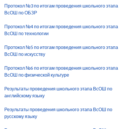
Протокол №3 по итогам проведения школьного этапа
ВсОШ по ОБЗР
Протокол №4 по итогам проведения школьного этапа
ВсОШ по технологии
Протокол №5 по итогам проведения школьного этапа
ВсОШ по искусству
Протокол №6 по итогам проведения школьного этапа
ВсОШ по физической культуре
Результаты проведения школьного этапа ВсОШ по
английскому языку
Результаты проведения школьного этапа ВсОШ по
русскому языку