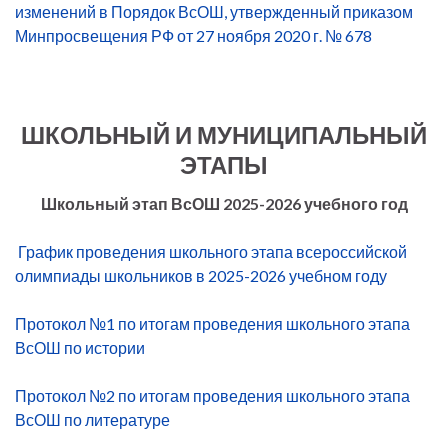
изменений в Порядок ВсОШ, утвержденный приказом
Минпросвещения РФ от 27 ноября 2020 г. № 678
ШКОЛЬНЫЙ И МУНИЦИПАЛЬНЫЙ
ЭТАПЫ
Школьный этап ВсОШ 2025-2026 учебного год
График проведения школьного этапа всероссийской
олимпиады школьников в 2025-2026 учебном году
Протокол №1 по итогам проведения школьного этапа
ВсОШ по истории
Протокол №2 по итогам проведения школьного этапа
ВсОШ по литературе