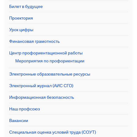
Билет в будущее
Проектория
Урок цифры
Финансовая грамотность
Центр профориентационной работы
Мероприятия по профориентации
Электронные образовательные ресурсы
Электронный журнал (АИС СГО)
Информационная безопасность
Наш профсоюз
Вакансии
Специальная оценка условий труда (СОУТ)