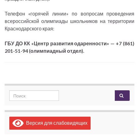
Телефон «горячей линии» по вопросам проведения
всероссийской олимпиады школьников на территории
Краснодарского края:
ГБУ ДО КК «Центр развития одаренности» — +7 (861)
201-51-94 (олимпиадный отдел).
Search for:
Версия для слабовидящих