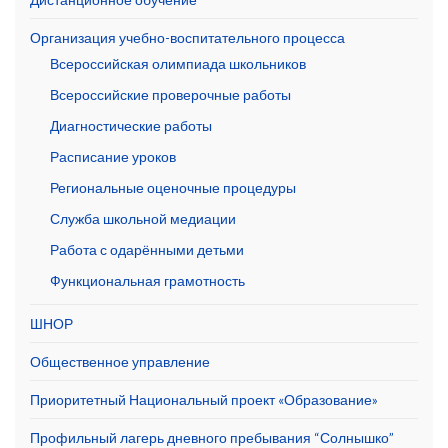
Организация учебно-воспитательного процесса
Всероссийская олимпиада школьников
Всероссийские проверочные работы
Диагностические работы
Расписание уроков
Региональные оценочные процедуры
Служба школьной медиации
Работа с одарёнными детьми
Функциональная грамотность
ШНОР
Общественное управление
Приоритетный Национальный проект «Образование»
Профильный лагерь дневного пребывания “Солнышко”