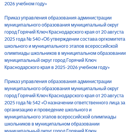
2026 учебном году»
Приказ управления образования администрации
муниципального образования муниципальный округ
город Горячий Ключ Краснодарского края от 20 августа
2025 года № 540 «Об утверждении состава оргкомитета
школьного и муниципального этапов всероссийской
олимпиады школьников в муниципальном образовании
муниципальный округ город Горячий Ключ
Краснодарского края в 2025-2026 учебном году»
Приказ управления образования администрации
муниципального образования муниципальный округ
город Горячий Ключ Краснодарского края от 20 августа
2025 года № 542 «О назначении ответственного лица за
организацию и проведение школьного и
муниципального этапов всероссийской олимпиады
школьников в муниципальном образовании
муниципальный округ город Горячий Ключ