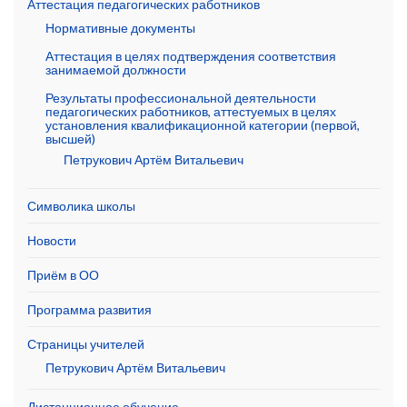
Аттестация педагогических работников
Нормативные документы
Аттестация в целях подтверждения соответствия
занимаемой должности
Результаты профессиональной деятельности
педагогических работников, аттестуемых в целях
установления квалификационной категории (первой,
высшей)
Петрукович Артём Витальевич
Символика школы
Новости
Приём в ОО
Программа развития
Страницы учителей
Петрукович Артём Витальевич
Дистанционное обучение