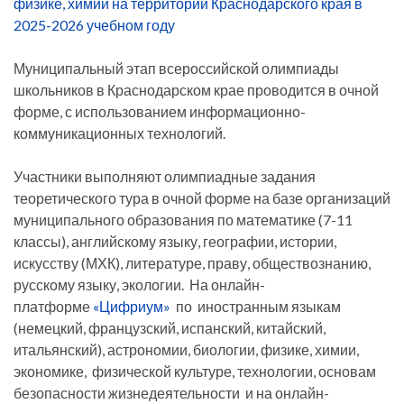
физике, химии на территории Краснодарского края в
2025-2026 учебном году
Муниципальный этап всероссийской олимпиады
школьников в Краснодарском крае проводится в очной
форме, с использованием информационно-
коммуникационных технологий.
Участники выполняют олимпиадные задания
теоретического тура в очной форме на базе организаций
муниципального образования по математике (7-11
классы), английскому языку, географии, истории,
искусству (МХК), литературе, праву, обществознанию,
русскому языку, экологии. На онлайн-
платформе
«Цифриум»
по иностранным языкам
(немецкий, французский, испанский, китайский,
итальянский), астрономии, биологии, физике, химии,
экономике, физической культуре, технологии, основам
безопасности жизнедеятельности и на онлайн-