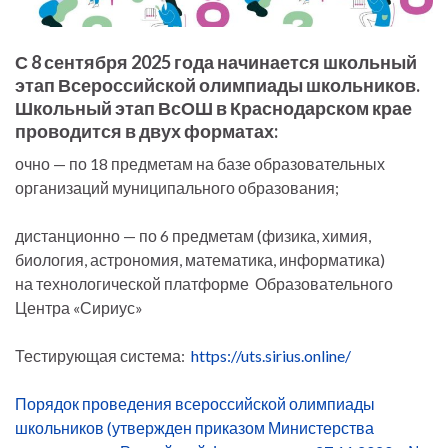
С 8 сентября 2025 года начинается школьный
этап Всероссийской олимпиады школьников.
Школьный этап ВсОШ в Краснодарском крае
проводится в двух форматах:
очно — по 18 предметам на базе образовательных
организаций муниципального образования;
дистанционно — по 6 предметам (физика, химия,
биология, астрономия, математика, информатика)
на технологической платформе Образовательного
Центра «Сириус»
Тестирующая система:
https://uts.sirius.online/
Порядок проведения всероссийской олимпиады
школьников (утвержден приказом Министерства