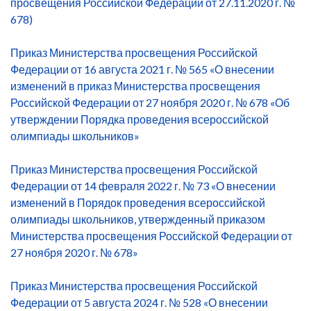
просвещения Российской Федерации от 27.11.2020 г. №
678)
Приказ Министерства просвещения Российской
Федерации от 16 августа 2021 г. № 565 «О внесении
изменений в приказ Министерства просвещения
Российской Федерации от 27 ноября 2020 г. № 678 «Об
утверждении Порядка проведения всероссийской
олимпиады школьников»
Приказ Министерства просвещения Российской
Федерации от 14 февраля 2022 г. № 73 «О внесении
изменений в Порядок проведения всероссийской
олимпиады школьников, утвержденный приказом
Министерства просвещения Российской Федерации от
27 ноября 2020 г. № 678»
Приказ Министерства просвещения Российской
Федерации от 5 августа 2024 г. № 528 «О внесении