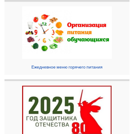
Ежедневное меню горячего питания