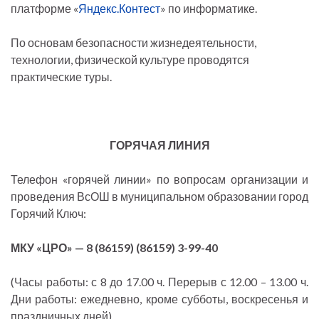
платформе «
Яндекс.Контест
» по информатике.
По основам безопасности жизнедеятельности,
технологии, физической культуре проводятся
практические туры.
ГОРЯЧАЯ ЛИНИЯ
Телефон «горячей линии» по вопросам организации и
проведения ВсОШ в муниципальном образовании город
Горячий Ключ:
МКУ «ЦРО» — 8 (86159) (86159) 3-99-40
(Часы работы: с 8 до 17.00 ч. Перерыв с 12.00 – 13.00 ч.
Дни работы: ежедневно, кроме субботы, воскресенья и
праздничных дней).