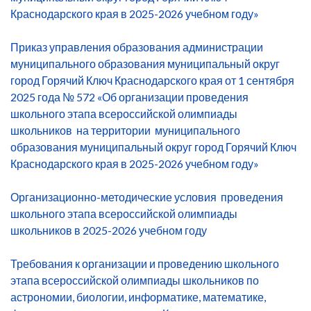
Краснодарского края в 2025-2026 учебном году»
Приказ управления образования администрации
муниципального образования муниципальный округ
город Горячий Ключ Краснодарского края от 1 сентября
2025 года № 572 «Об организации проведения
школьного этапа всероссийской олимпиады
школьников на территории муниципального
образования муниципальный округ город Горячий Ключ
Краснодарского края в 2025-2026 учебном году»
Организационно-методические условия проведения
школьного этапа всероссийской олимпиады
школьников в 2025-2026 учебном году
Требования к организации и проведению школьного
этапа всероссийской олимпиады школьников по
астрономии, биологии, информатике, математике,