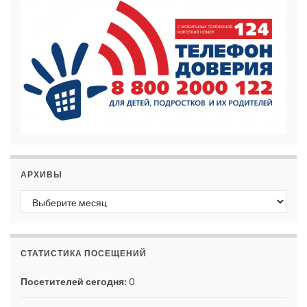
АРХИВЫ
Архивы
СТАТИСТИКА ПОСЕЩЕНИЙ
Посетителей сегодня:
0