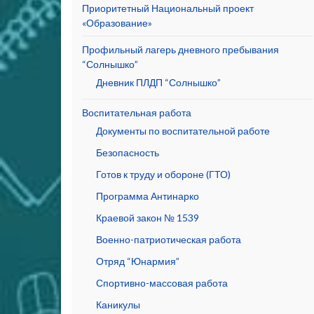
Приоритетный Национальный проект
«Образование»
Профильный лагерь дневного пребывания
“Солнышко”
Дневник ПЛДП “Солнышко”
Воспитательная работа
Документы по воспитательной работе
Безопасность
Готов к труду и обороне (ГТО)
Программа Антинарко
Краевой закон № 1539
Военно-патриотическая работа
Отряд “Юнармия”
Спортивно-массовая работа
Каникулы