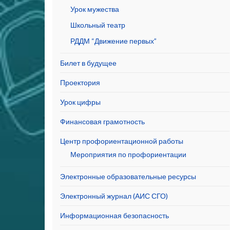
Урок мужества
Школьный театр
РДДМ “Движение первых”
Билет в будущее
Проектория
Урок цифры
Финансовая грамотность
Центр профориентационной работы
Мероприятия по профориентации
Электронные образовательные ресурсы
Электронный журнал (АИС СГО)
Информационная безопасность