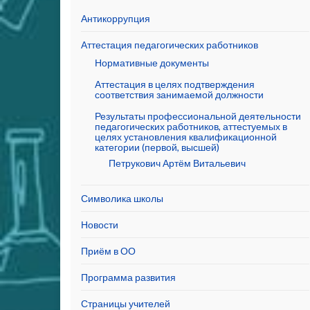
Антикоррупция
Аттестация педагогических работников
Нормативные документы
Аттестация в целях подтверждения
соответствия занимаемой должности
Результаты профессиональной деятельности
педагогических работников, аттестуемых в
целях установления квалификационной
категории (первой, высшей)
Петрукович Артём Витальевич
Символика школы
Новости
Приём в ОО
Программа развития
Страницы учителей