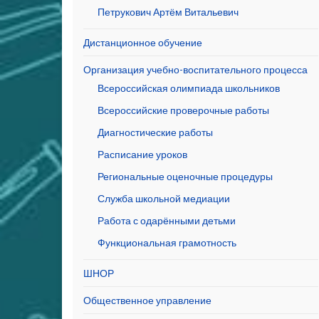
Петрукович Артём Витальевич
Дистанционное обучение
Организация учебно-воспитательного процесса
Всероссийская олимпиада школьников
Всероссийские проверочные работы
Диагностические работы
Расписание уроков
Региональные оценочные процедуры
Служба школьной медиации
Работа с одарёнными детьми
Функциональная грамотность
ШНОР
Общественное управление