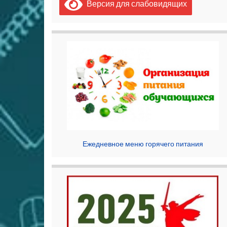
Версия для слабовидящих
Ежедневное меню горячего питания