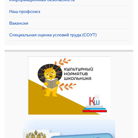
Наш профсоюз
Вакансии
Специальная оценка условий труда (СОУТ)