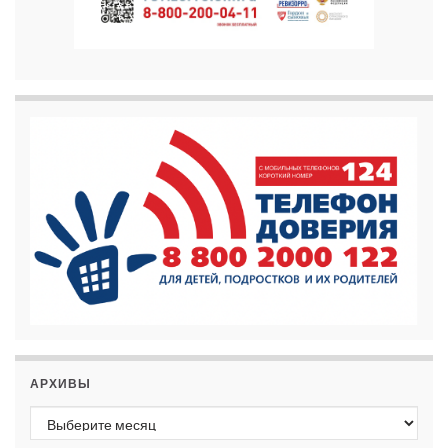
АРХИВЫ
Архивы