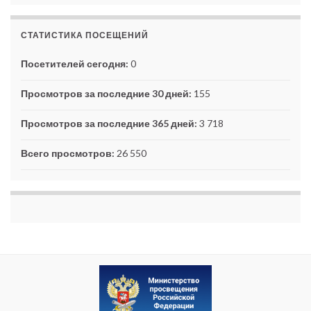
СТАТИСТИКА ПОСЕЩЕНИЙ
Посетителей сегодня:
0
Просмотров за последние 30 дней:
155
Просмотров за последние 365 дней:
3 718
Всего просмотров:
26 550