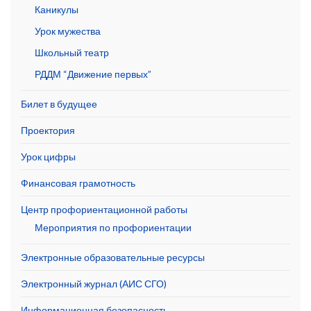
Каникулы
Урок мужества
Школьный театр
РДДМ “Движение первых”
Билет в будущее
Проектория
Урок цифры
Финансовая грамотность
Центр профориентационной работы
Мероприятия по профориентации
Электронные образовательные ресурсы
Электронный журнал (АИС СГО)
Информационная безопасность