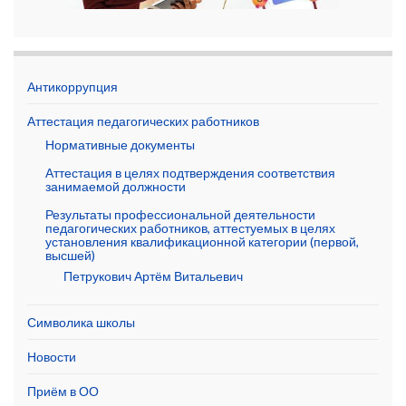
Антикоррупция
Аттестация педагогических работников
Нормативные документы
Аттестация в целях подтверждения соответствия
занимаемой должности
Результаты профессиональной деятельности
педагогических работников, аттестуемых в целях
установления квалификационной категории (первой,
высшей)
Петрукович Артём Витальевич
Символика школы
Новости
Приём в ОО