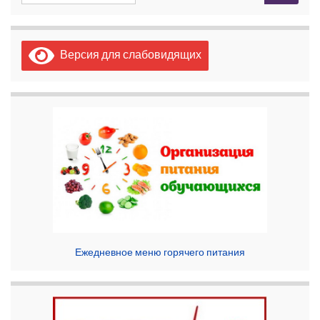
Версия для слабовидящих
Ежедневное меню горячего питания