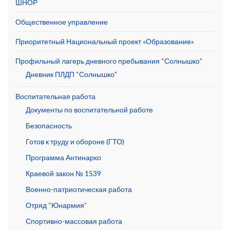
ШНОР
Общественное управление
Приоритетный Национальный проект «Образование»
Профильный лагерь дневного пребывания “Солнышко”
Дневник ПЛДП “Солнышко”
Воспитательная работа
Документы по воспитательной работе
Безопасность
Готов к труду и обороне (ГТО)
Программа Антинарко
Краевой закон № 1539
Военно-патриотическая работа
Отряд “Юнармия”
Спортивно-массовая работа