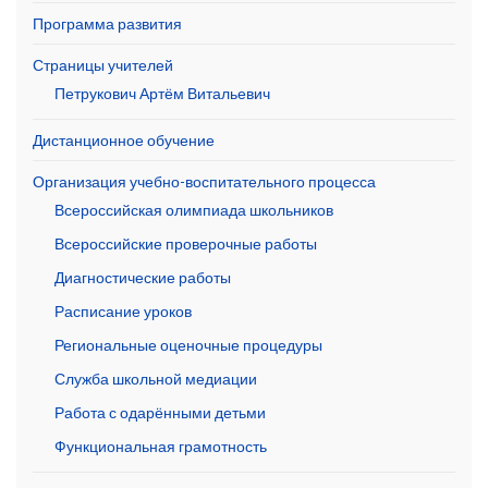
Программа развития
Страницы учителей
Петрукович Артём Витальевич
Дистанционное обучение
Организация учебно-воспитательного процесса
Всероссийская олимпиада школьников
Всероссийские проверочные работы
Диагностические работы
Расписание уроков
Региональные оценочные процедуры
Служба школьной медиации
Работа с одарёнными детьми
Функциональная грамотность