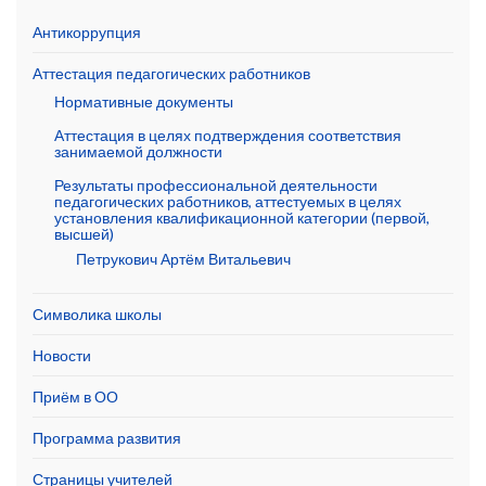
Антикоррупция
Аттестация педагогических работников
Нормативные документы
Аттестация в целях подтверждения соответствия
занимаемой должности
Результаты профессиональной деятельности
педагогических работников, аттестуемых в целях
установления квалификационной категории (первой,
высшей)
Петрукович Артём Витальевич
Символика школы
Новости
Приём в ОО
Программа развития
Страницы учителей