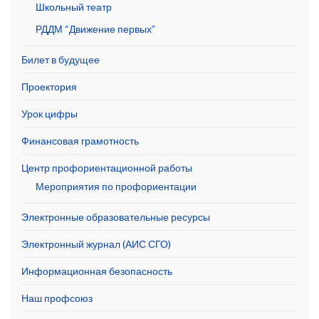
Школьный театр
РДДМ “Движение первых”
Билет в будущее
Проектория
Урок цифры
Финансовая грамотность
Центр профориентационной работы
Мероприятия по профориентации
Электронные образовательные ресурсы
Электронный журнал (АИС СГО)
Информационная безопасность
Наш профсоюз