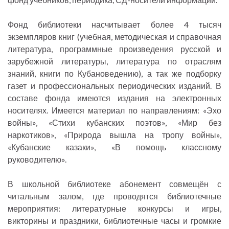
Фонд библиотеки насчитывает более 4 тысяч
экземпляров книг (учебная, методическая и справочная
литература, программные произведения русской и
зарубежной литературы, литература по отраслям
знаний, книги по Кубановедению), а так же подборку
газет и профессиональных периодических изданий. В
составе фонда имеются издания на электронных
носителях. Имеется материал по направлениям: «Эхо
войны», «Стихи кубанских поэтов», «Мир без
наркотиков», «Природа вышла на тропу войны»,
«Кубанские казаки», «В помощь классному
руководителю».
В школьной библиотеке абонемент совмещён с
читальным залом, где проводятся библиотечные
мероприятия: литературные конкурсы и игры,
викторины и праздники, библиотечные часы и громкие