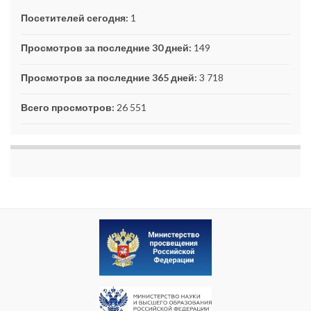
Посетителей сегодня:
1
Просмотров за последние 30 дней:
149
Просмотров за последние 365 дней:
3 718
Всего просмотров:
26 551