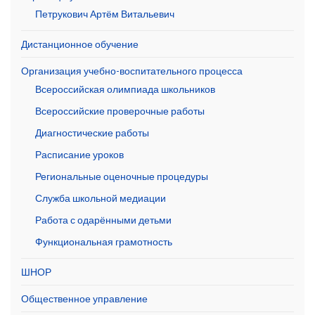
Петрукович Артём Витальевич
Дистанционное обучение
Организация учебно-воспитательного процесса
Всероссийская олимпиада школьников
Всероссийские проверочные работы
Диагностические работы
Расписание уроков
Региональные оценочные процедуры
Служба школьной медиации
Работа с одарёнными детьми
Функциональная грамотность
ШНОР
Общественное управление