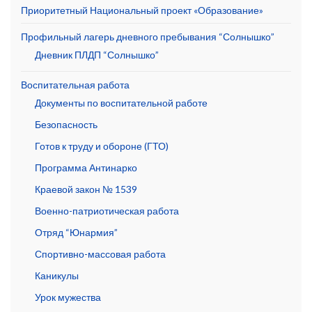
Приоритетный Национальный проект «Образование»
Профильный лагерь дневного пребывания “Солнышко”
Дневник ПЛДП “Солнышко”
Воспитательная работа
Документы по воспитательной работе
Безопасность
Готов к труду и обороне (ГТО)
Программа Антинарко
Краевой закон № 1539
Военно-патриотическая работа
Отряд “Юнармия”
Спортивно-массовая работа
Каникулы
Урок мужества