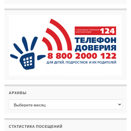
АРХИВЫ
Архивы
СТАТИСТИКА ПОСЕЩЕНИЙ