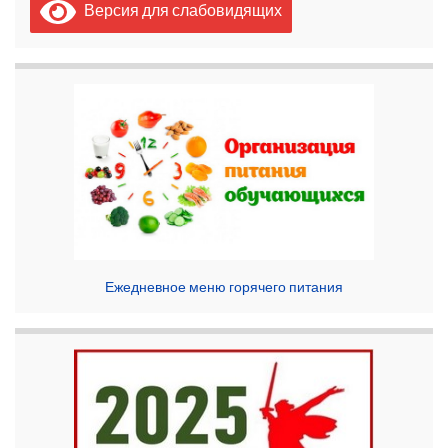
Версия для слабовидящих
Ежедневное меню горячего питания