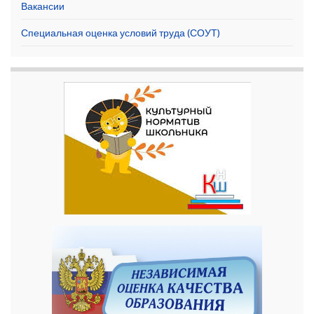
Вакансии
Специальная оценка условий труда (СОУТ)