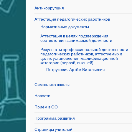
Антикоррупция
Аттестация педагогических работников
Нормативные документы
Аттестация в целях подтверждения
соответствия занимаемой должности
Результаты профессиональной деятельности
педагогических работников, аттестуемых в
целях установления квалификационной
категории (первой, высшей)
Петрукович Артём Витальевич
Символика школы
Новости
Приём в ОО
Программа развития
Страницы учителей