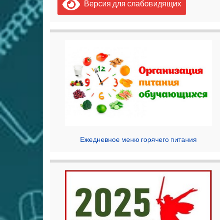
Версия для слабовидящих
Ежедневное меню горячего питания