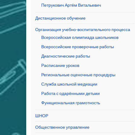
Петрукович Артём Витальевич
Дистанционное обучение
Организация учебно-воспитательного процесса
Всероссийская олимпиада школьников
Всероссийские проверочные работы
Диагностические работы
Расписание уроков
Региональные оценочные процедуры
Служба школьной медиации
Работа с одарёнными детьми
Функциональная грамотность
ШНОР
Общественное управление