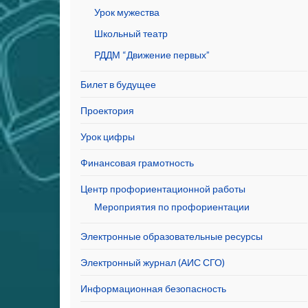
Урок мужества
Школьный театр
РДДМ “Движение первых”
Билет в будущее
Проектория
Урок цифры
Финансовая грамотность
Центр профориентационной работы
Мероприятия по профориентации
Электронные образовательные ресурсы
Электронный журнал (АИС СГО)
Информационная безопасность