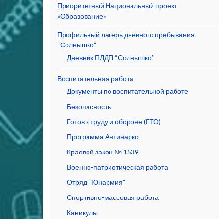
Приоритетный Национальный проект
«Образование»
Профильный лагерь дневного пребывания
“Солнышко”
Дневник ПЛДП “Солнышко”
Воспитательная работа
Документы по воспитательной работе
Безопасность
Готов к труду и обороне (ГТО)
Программа Антинарко
Краевой закон № 1539
Военно-патриотическая работа
Отряд “Юнармия”
Спортивно-массовая работа
Каникулы