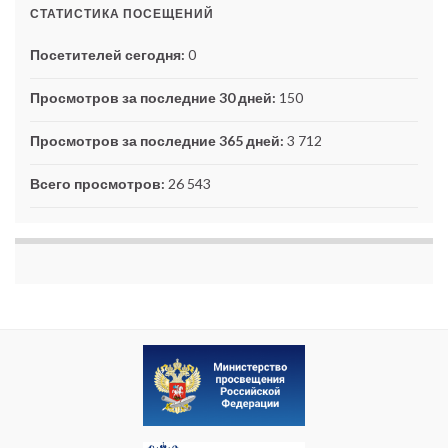
СТАТИСТИКА ПОСЕЩЕНИЙ
Посетителей сегодня:
0
Просмотров за последние 30 дней:
150
Просмотров за последние 365 дней:
3 712
Всего просмотров:
26 543