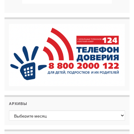
АРХИВЫ
Архивы