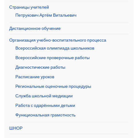
Страницы учителей
Петрукович Артём Витальевич
Дистанционное обучение
Организация учебно-воспитательного процесса
Всероссийская олимпиада школьников
Всероссийские проверочные работы
Диагностические работы
Расписание уроков
Региональные оценочные процедуры
Служба школьной медиации
Работа с одарёнными детьми
Функциональная грамотность
ШНОР