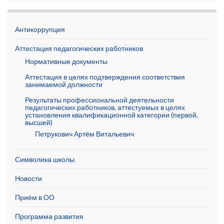
Антикоррупция
Аттестация педагогических работников
Нормативные документы
Аттестация в целях подтверждения соответствия
занимаемой должности
Результаты профессиональной деятельности
педагогических работников, аттестуемых в целях
установления квалификационной категории (первой,
высшей)
Петрукович Артём Витальевич
Символика школы
Новости
Приём в ОО
Программа развития