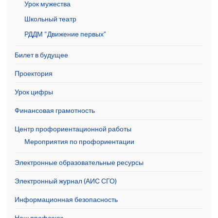
Урок мужества
Школьный театр
РДДМ “Движение первых”
Билет в будущее
Проектория
Урок цифры
Финансовая грамотность
Центр профориентационной работы
Мероприятия по профориентации
Электронные образовательные ресурсы
Электронный журнал (АИС СГО)
Информационная безопасность
Наш профсоюз