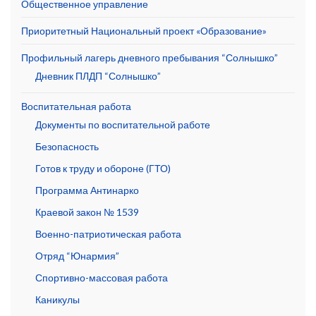
Общественное управление
Приоритетный Национальный проект «Образование»
Профильный лагерь дневного пребывания “Солнышко”
Дневник ПЛДП “Солнышко”
Воспитательная работа
Документы по воспитательной работе
Безопасность
Готов к труду и обороне (ГТО)
Программа Антинарко
Краевой закон № 1539
Военно-патриотическая работа
Отряд “Юнармия”
Спортивно-массовая работа
Каникулы