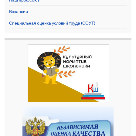
Вакансии
Специальная оценка условий труда (СОУТ)