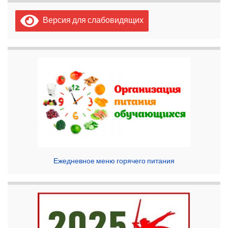
Версия для слабовидящих
Ежедневное меню горячего питания