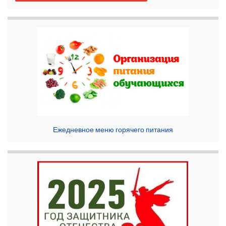
Ежедневное меню горячего питания