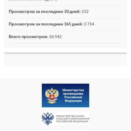
Просмотров за последние 30 дней:
152
Просмотров за последние 365 дней:
3 714
Всего просмотров:
26 542