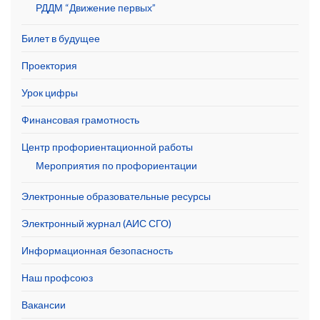
РДДМ “Движение первых”
Билет в будущее
Проектория
Урок цифры
Финансовая грамотность
Центр профориентационной работы
Мероприятия по профориентации
Электронные образовательные ресурсы
Электронный журнал (АИС СГО)
Информационная безопасность
Наш профсоюз
Вакансии