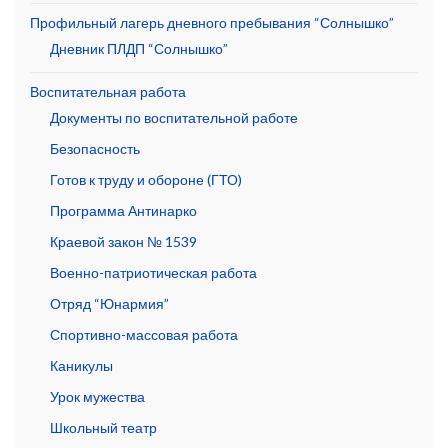
Профильный лагерь дневного пребывания “Солнышко”
Дневник ПЛДП “Солнышко”
Воспитательная работа
Документы по воспитательной работе
Безопасность
Готов к труду и обороне (ГТО)
Программа Антинарко
Краевой закон № 1539
Военно-патриотическая работа
Отряд “Юнармия”
Спортивно-массовая работа
Каникулы
Урок мужества
Школьный театр