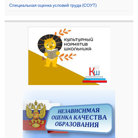
Специальная оценка условий труда (СОУТ)