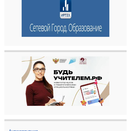
Антикоррупция