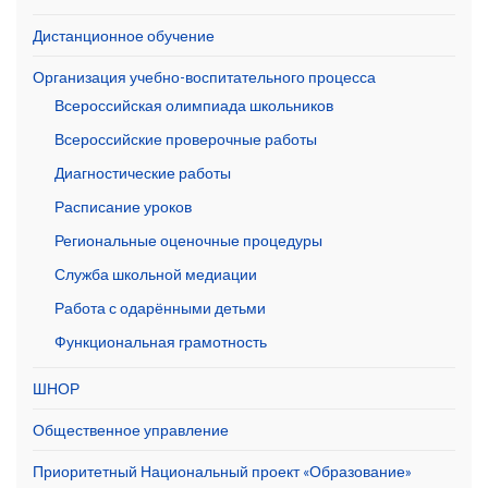
Дистанционное обучение
Организация учебно-воспитательного процесса
Всероссийская олимпиада школьников
Всероссийские проверочные работы
Диагностические работы
Расписание уроков
Региональные оценочные процедуры
Служба школьной медиации
Работа с одарёнными детьми
Функциональная грамотность
ШНОР
Общественное управление
Приоритетный Национальный проект «Образование»