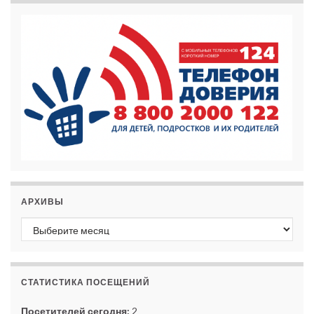
АРХИВЫ
Архивы
СТАТИСТИКА ПОСЕЩЕНИЙ
Посетителей сегодня:
2