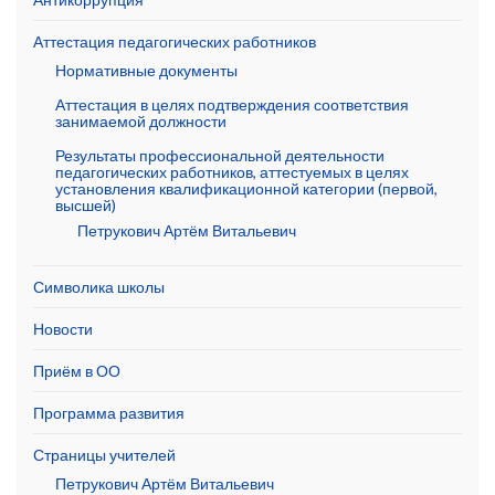
Аттестация педагогических работников
Нормативные документы
Аттестация в целях подтверждения соответствия
занимаемой должности
Результаты профессиональной деятельности
педагогических работников, аттестуемых в целях
установления квалификационной категории (первой,
высшей)
Петрукович Артём Витальевич
Символика школы
Новости
Приём в ОО
Программа развития
Страницы учителей
Петрукович Артём Витальевич