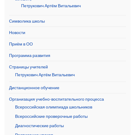
Петрукович Артём Витальевич
Символика школы
Новости
Приём в ОО
Программа развития
Страницы учителей
Петрукович Артём Витальевич
Дистанционное обучение
Организация учебно-воспитательного процесса
Всероссийская олимпиада школьников
Всероссийские проверочные работы
Диагностические работы
Расписание уроков