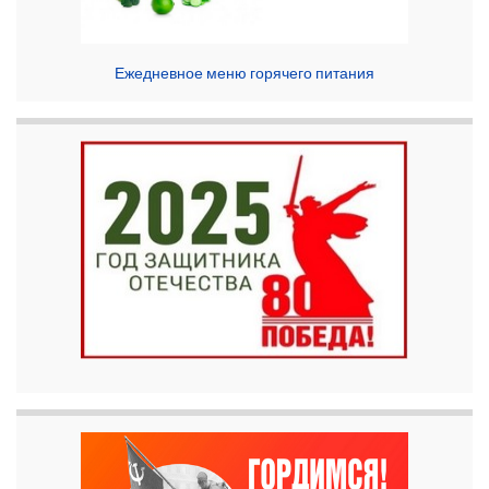
Ежедневное меню горячего питания