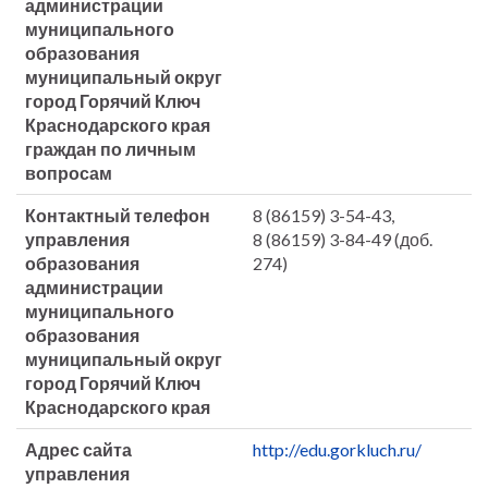
администрации
муниципального
образования
муниципальный округ
город Горячий Ключ
Краснодарского края
граждан по личным
вопросам
Контактный телефон
8 (86159) 3-54-43,
управления
8 (86159) 3-84-49 (доб.
образования
274)
администрации
муниципального
образования
муниципальный округ
город Горячий Ключ
Краснодарского края
Адрес сайта
http://edu.gorkluch.ru/
управления