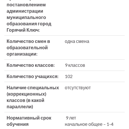
постановлением
администрации
муниципального
образования город
Горячий Ключ:
Количество смен в
одна смена
образовательной
организации:
Количество классов:
9 классов
Количество учащихся:
102
Наличие специальных
отсутствуют
(коррекционных)
классов (в какой
параллели)
Нормативный срок
9 лет
обучения
начальное общее – 1-4