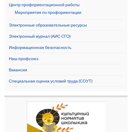
Центр профориентационной работы
Мероприятия по профориентации
Электронные образовательные ресурсы
Электронный журнал (АИС СГО)
Информационная безопасность
Наш профсоюз
Вакансии
Специальная оценка условий труда (СОУТ)