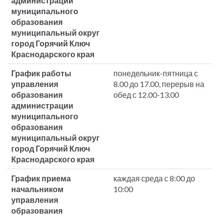
администрации
муниципального
образования
муниципальный округ
город Горячий Ключ
Краснодарского края
График работы
понедельник-пятница с
управления
8.00 до 17.00, перерыв на
образования
обед с 12.00-13.00
администрации
муниципального
образования
муниципальный округ
город Горячий Ключ
Краснодарского края
График приема
каждая среда с 8:00 до
начальником
10:00
управления
образования