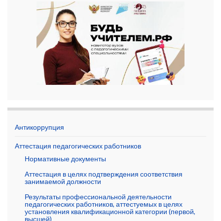
Антикоррупция
Аттестация педагогических работников
Нормативные документы
Аттестация в целях подтверждения соответствия
занимаемой должности
Результаты профессиональной деятельности
педагогических работников, аттестуемых в целях
установления квалификационной категории (первой,
высшей)