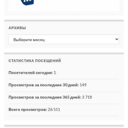
АРХИВЫ
Архивы
СТАТИСТИКА ПОСЕЩЕНИЙ
Посетителей сегодня:
1
Просмотров за последние 30 дней:
149
Просмотров за последние 365 дней:
3 718
Всего просмотров:
26 551