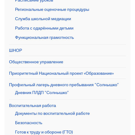
Региональные оценочные процедуры
Служба школьной медиации
Работа с одарёнными детьми
Функциональная грамотность
ШНОР
Общественное управление
Приоритетный Национальный проект «Образование»
Профильный лагерь дневного пребывания “Солнышко”
Дневник ПЛДП “Солнышко”
Воспитательная работа
Документы по воспитательной работе
Безопасность
Готов к труду и обороне (ГТО)