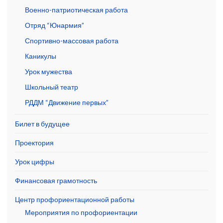
Военно-патриотическая работа
Отряд “Юнармия”
Спортивно-массовая работа
Каникулы
Урок мужества
Школьный театр
РДДМ “Движение первых”
Билет в будущее
Проектория
Урок цифры
Финансовая грамотность
Центр профориентационной работы
Мероприятия по профориентации