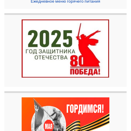
Ежедневное меню горячего питания