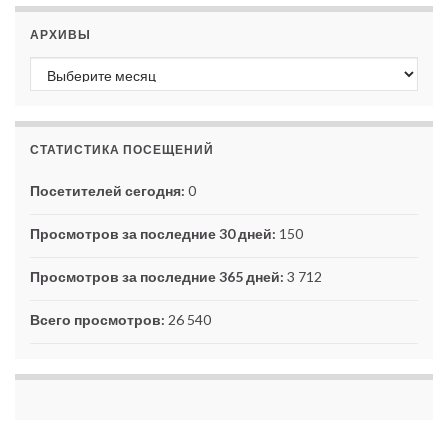
АРХИВЫ
Архивы
СТАТИСТИКА ПОСЕЩЕНИЙ
Посетителей сегодня:
0
Просмотров за последние 30 дней:
150
Просмотров за последние 365 дней:
3 712
Всего просмотров:
26 540