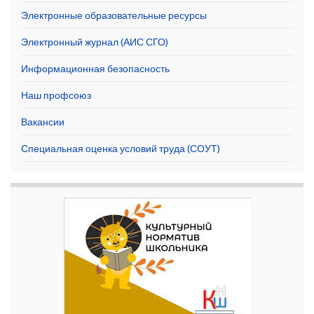
Электронные образовательные ресурсы
Электронный журнал (АИС СГО)
Информационная безопасность
Наш профсоюз
Вакансии
Специальная оценка условий труда (СОУТ)