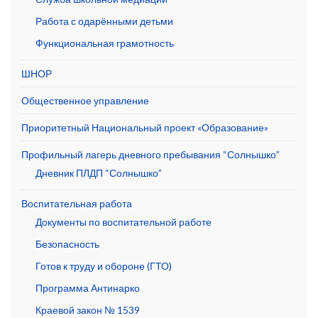
Работа с одарёнными детьми
Функциональная грамотность
ШНОР
Общественное управление
Приоритетный Национальный проект «Образование»
Профильный лагерь дневного пребывания “Солнышко”
Дневник ПЛДП “Солнышко”
Воспитательная работа
Документы по воспитательной работе
Безопасность
Готов к труду и обороне (ГТО)
Программа Антинарко
Краевой закон № 1539