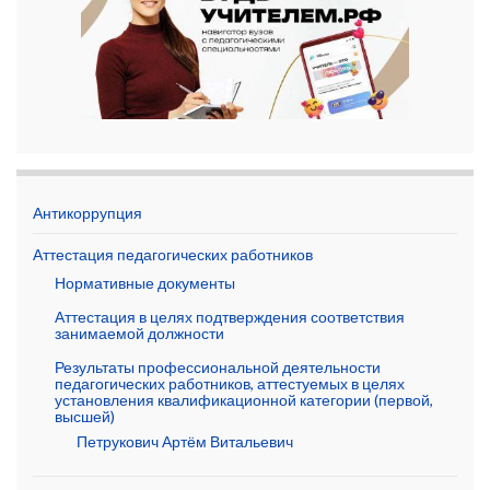
Антикоррупция
Аттестация педагогических работников
Нормативные документы
Аттестация в целях подтверждения соответствия
занимаемой должности
Результаты профессиональной деятельности
педагогических работников, аттестуемых в целях
установления квалификационной категории (первой,
высшей)
Петрукович Артём Витальевич