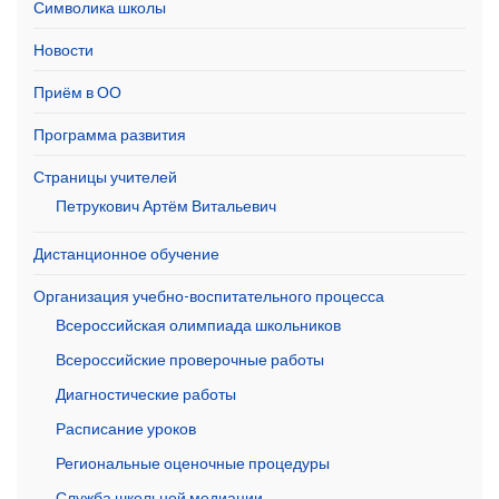
Символика школы
Новости
Приём в ОО
Программа развития
Страницы учителей
Петрукович Артём Витальевич
Дистанционное обучение
Организация учебно-воспитательного процесса
Всероссийская олимпиада школьников
Всероссийские проверочные работы
Диагностические работы
Расписание уроков
Региональные оценочные процедуры
Служба школьной медиации