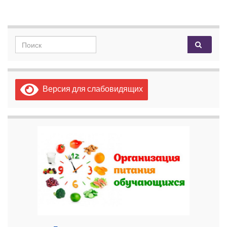
Search for:
Версия для слабовидящих