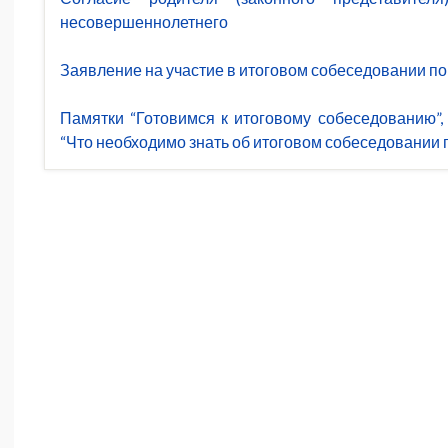
несовершеннолетнего
Заявление на участие в итоговом собеседовании по
Памятки “Готовимся к итоговому собеседованию”, 
“Что необходимо знать об итоговом собеседовании п