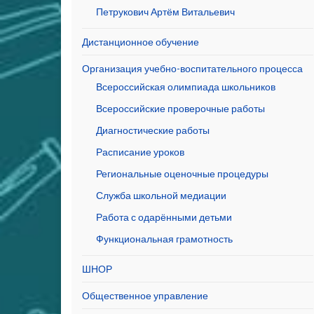
Петрукович Артём Витальевич
Дистанционное обучение
Организация учебно-воспитательного процесса
Всероссийская олимпиада школьников
Всероссийские проверочные работы
Диагностические работы
Расписание уроков
Региональные оценочные процедуры
Служба школьной медиации
Работа с одарёнными детьми
Функциональная грамотность
ШНОР
Общественное управление