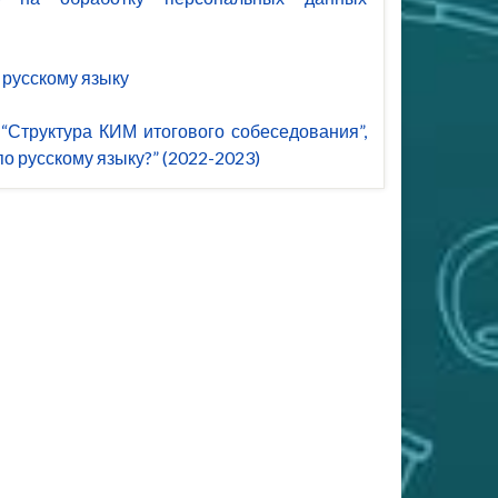
 русскому языку
“Структура КИМ итогового собеседования”,
о русскому языку?” (2022-2023)