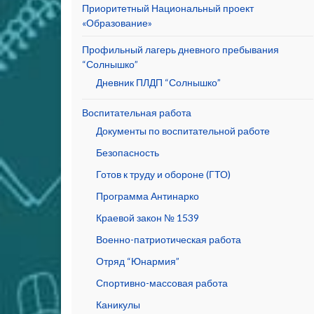
Приоритетный Национальный проект
«Образование»
Профильный лагерь дневного пребывания
“Солнышко”
Дневник ПЛДП “Солнышко”
Воспитательная работа
Документы по воспитательной работе
Безопасность
Готов к труду и обороне (ГТО)
Программа Антинарко
Краевой закон № 1539
Военно-патриотическая работа
Отряд “Юнармия”
Спортивно-массовая работа
Каникулы