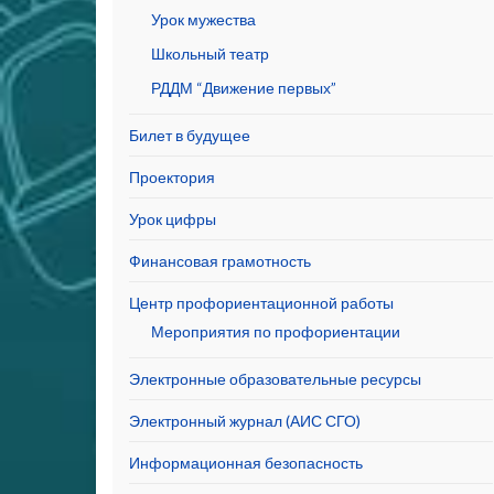
Урок мужества
Школьный театр
РДДМ “Движение первых”
Билет в будущее
Проектория
Урок цифры
Финансовая грамотность
Центр профориентационной работы
Мероприятия по профориентации
Электронные образовательные ресурсы
Электронный журнал (АИС СГО)
Информационная безопасность