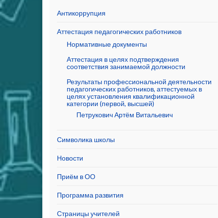
Антикоррупция
Аттестация педагогических работников
Нормативные документы
Аттестация в целях подтверждения
соответствия занимаемой должности
Результаты профессиональной деятельности
педагогических работников, аттестуемых в
целях установления квалификационной
категории (первой, высшей)
Петрукович Артём Витальевич
Символика школы
Новости
Приём в ОО
Программа развития
Страницы учителей