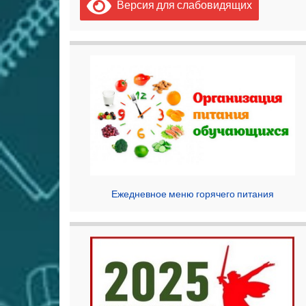
Версия для слабовидящих
Ежедневное меню горячего питания