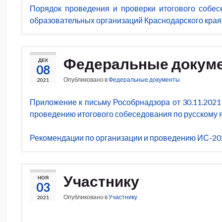
Порядок проведения и проверки итогового собес
образовательных организаций Краснодарского края
Федеральные докум
ДЕК
08
Опубликовано в
Федеральные документы
2021
Приложение к письму Рособрнадзора от 30.11.2021
проведению итогового собеседования по русскому я
Рекомендации по организации и проведению ИС-20
Участнику
НОЯ
03
Опубликовано в
Участнику
2021