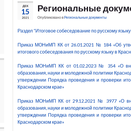
Региональные докум
ДЕК
15
Опубликовано в
Региональные документы
2021
Раздел “Итоговое собеседование по русскому языку
Приказ МОНиМП КК от 26.01.2021 № 184 «Об утв
итогового собеседования по русскому языку в Крас
Приказ МОНиМП КК от 01.02.2023 № 354 «О вне
образования, науки и молодежной политики Краснода
утверждении Порядка проведения и проверки ито
Краснодарском крае»
Приказ МОНиМП КК от 29.12.2021 № 3977 «О вн
образования, науки и молодежной политики Краснода
утверждении Порядка проведения и проверки ито
Краснодарском крае»