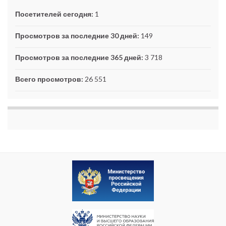
Посетителей сегодня:
1
Просмотров за последние 30 дней:
149
Просмотров за последние 365 дней:
3 718
Всего просмотров:
26 551