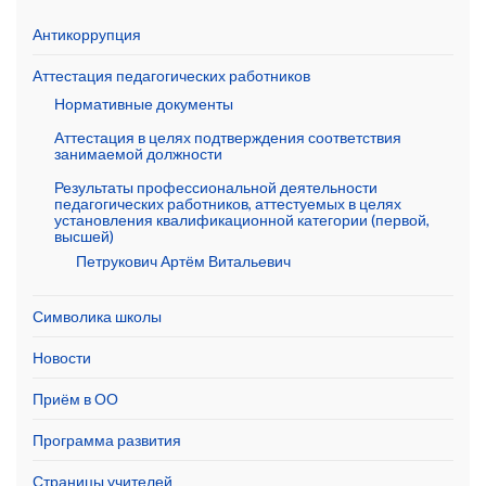
Антикоррупция
Аттестация педагогических работников
Нормативные документы
Аттестация в целях подтверждения соответствия
занимаемой должности
Результаты профессиональной деятельности
педагогических работников, аттестуемых в целях
установления квалификационной категории (первой,
высшей)
Петрукович Артём Витальевич
Символика школы
Новости
Приём в ОО
Программа развития
Страницы учителей