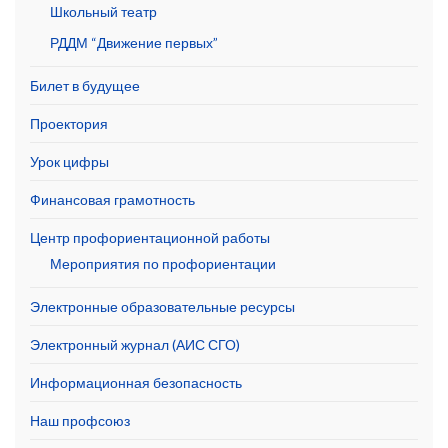
Школьный театр
РДДМ “Движение первых”
Билет в будущее
Проектория
Урок цифры
Финансовая грамотность
Центр профориентационной работы
Мероприятия по профориентации
Электронные образовательные ресурсы
Электронный журнал (АИС СГО)
Информационная безопасность
Наш профсоюз