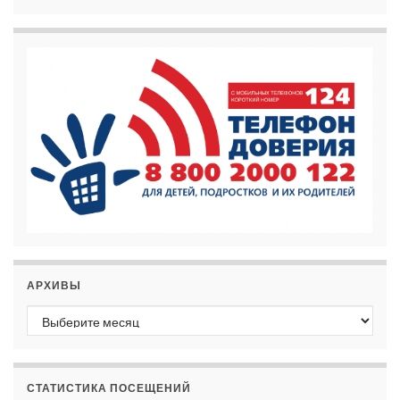
АРХИВЫ
Архивы
СТАТИСТИКА ПОСЕЩЕНИЙ