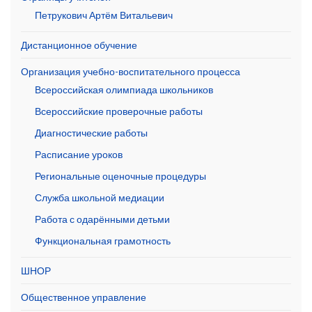
Петрукович Артём Витальевич
Дистанционное обучение
Организация учебно-воспитательного процесса
Всероссийская олимпиада школьников
Всероссийские проверочные работы
Диагностические работы
Расписание уроков
Региональные оценочные процедуры
Служба школьной медиации
Работа с одарёнными детьми
Функциональная грамотность
ШНОР
Общественное управление