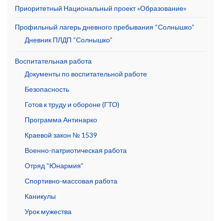
Приоритетный Национальный проект «Образование»
Профильный лагерь дневного пребывания “Солнышко”
Дневник ПЛДП “Солнышко”
Воспитательная работа
Документы по воспитательной работе
Безопасность
Готов к труду и обороне (ГТО)
Программа Антинарко
Краевой закон № 1539
Военно-патриотическая работа
Отряд “Юнармия”
Спортивно-массовая работа
Каникулы
Урок мужества