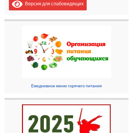
Версия для слабовидящих
Ежедневное меню горячего питания