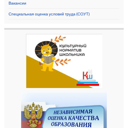
Вакансии
Специальная оценка условий труда (СОУТ)