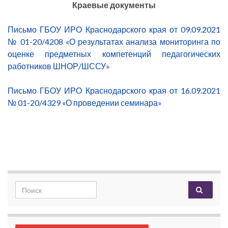
Краевые документы
Письмо ГБОУ ИРО Краснодарского края от 09.09.2021
№ 01-20/4208 «О результатах анализа мониторинга по
оценке предметных компетенций педагогических
работников ШНОР/ШССУ»
Письмо ГБОУ ИРО Краснодарского края от 16.09.2021
№ 01-20/4329 «О проведении семинара»
Search for: