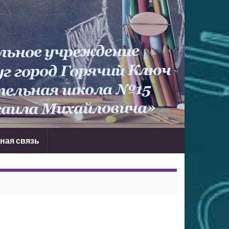
ная связь