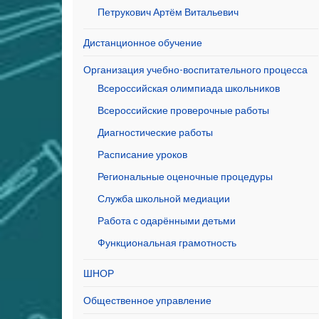
Петрукович Артём Витальевич
Дистанционное обучение
Организация учебно-воспитательного процесса
Всероссийская олимпиада школьников
Всероссийские проверочные работы
Диагностические работы
Расписание уроков
Региональные оценочные процедуры
Служба школьной медиации
Работа с одарёнными детьми
Функциональная грамотность
ШНОР
Общественное управление