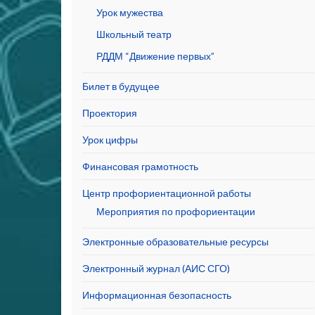
Урок мужества
Школьный театр
РДДМ “Движение первых”
Билет в будущее
Проектория
Урок цифры
Финансовая грамотность
Центр профориентационной работы
Мероприятия по профориентации
Электронные образовательные ресурсы
Электронный журнал (АИС СГО)
Информационная безопасность