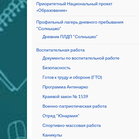
Приоритетный Национальный проект
«Образование»
Профильный лагерь дневного пребывания
“Солнышко”
Дневник ПЛДП “Солнышко”
Воспитательная работа
Документы по воспитательной работе
Безопасность
Готов к труду и обороне (ГТО)
Программа Антинарко
Краевой закон № 1539
Военно-патриотическая работа
Отряд “Юнармия”
Спортивно-массовая работа
Каникулы