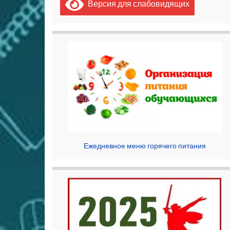
Версия для слабовидящих
Ежедневное меню горячего питания