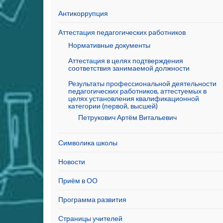
Антикоррупция
Аттестация педагогических работников
Нормативные документы
Аттестация в целях подтверждения
соответствия занимаемой должности
Результаты профессиональной деятельности
педагогических работников, аттестуемых в
целях установления квалификационной
категории (первой, высшей)
Петрукович Артём Витальевич
Символика школы
Новости
Приём в ОО
Программа развития
Страницы учителей