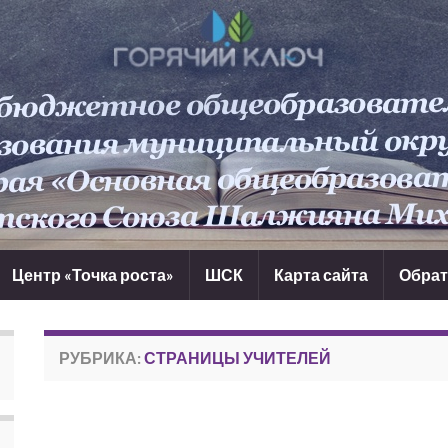
Центр «Точка роста»
ШСК
Карта сайта
Обрат
РУБРИКА:
СТРАНИЦЫ УЧИТЕЛЕЙ