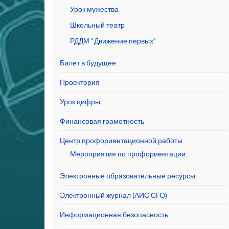
Урок мужества
Школьный театр
РДДМ “Движение первых”
Билет в будущее
Проектория
Урок цифры
Финансовая грамотность
Центр профориентационной работы
Мероприятия по профориентации
Электронные образовательные ресурсы
Электронный журнал (АИС СГО)
Информационная безопасность