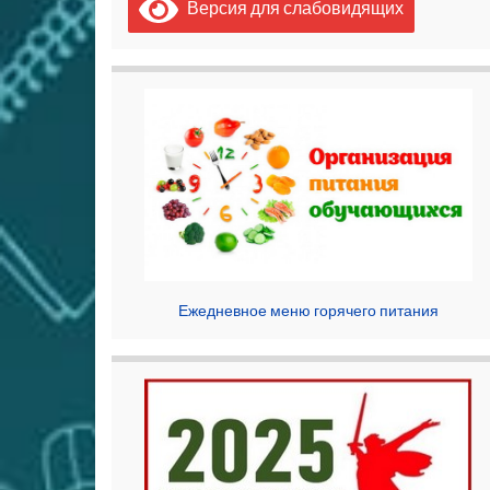
Версия для слабовидящих
Ежедневное меню горячего питания