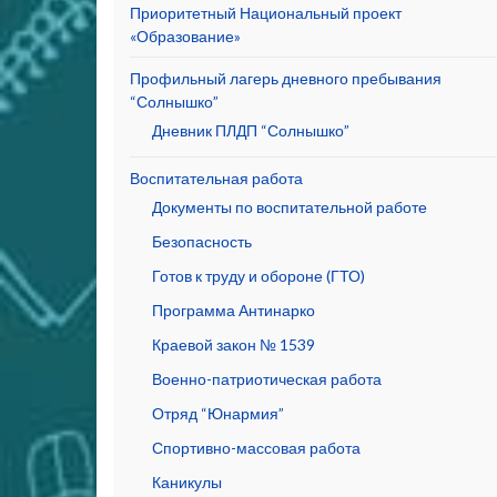
Приоритетный Национальный проект
«Образование»
Профильный лагерь дневного пребывания
“Солнышко”
Дневник ПЛДП “Солнышко”
Воспитательная работа
Документы по воспитательной работе
Безопасность
Готов к труду и обороне (ГТО)
Программа Антинарко
Краевой закон № 1539
Военно-патриотическая работа
Отряд “Юнармия”
Спортивно-массовая работа
Каникулы