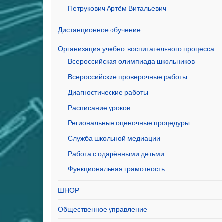
Петрукович Артём Витальевич
Дистанционное обучение
Организация учебно-воспитательного процесса
Всероссийская олимпиада школьников
Всероссийские проверочные работы
Диагностические работы
Расписание уроков
Региональные оценочные процедуры
Служба школьной медиации
Работа с одарёнными детьми
Функциональная грамотность
ШНОР
Общественное управление