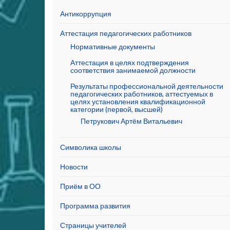
Антикоррупция
Аттестация педагогических работников
Нормативные документы
Аттестация в целях подтверждения
соответствия занимаемой должности
Результаты профессиональной деятельности
педагогических работников, аттестуемых в
целях установления квалификационной
категории (первой, высшей)
Петрукович Артём Витальевич
Символика школы
Новости
Приём в ОО
Программа развития
Страницы учителей