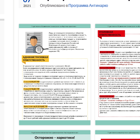
Опубликовано в
Программа Антинарко
2021