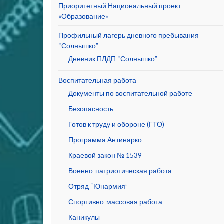
Приоритетный Национальный проект
«Образование»
Профильный лагерь дневного пребывания
“Солнышко”
Дневник ПЛДП “Солнышко”
Воспитательная работа
Документы по воспитательной работе
Безопасность
Готов к труду и обороне (ГТО)
Программа Антинарко
Краевой закон № 1539
Военно-патриотическая работа
Отряд “Юнармия”
Спортивно-массовая работа
Каникулы