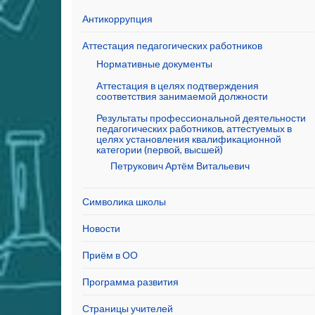
Антикоррупция
Аттестация педагогических работников
Нормативные документы
Аттестация в целях подтверждения
соответствия занимаемой должности
Результаты профессиональной деятельности
педагогических работников, аттестуемых в
целях установления квалификационной
категории (первой, высшей)
Петрукович Артём Витальевич
Символика школы
Новости
Приём в ОО
Программа развития
Страницы учителей