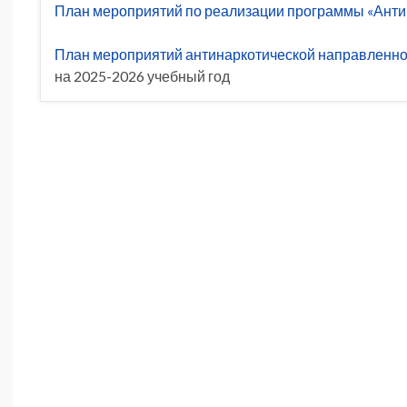
План мероприятий по реализации программы «Антин
План мероприятий антинаркотической направленнос
на 2025-2026 учебный год