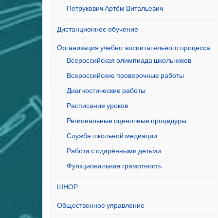
Петрукович Артём Витальевич
Дистанционное обучение
Организация учебно-воспитательного процесса
Всероссийская олимпиада школьников
Всероссийские проверочные работы
Диагностические работы
Расписание уроков
Региональные оценочные процедуры
Служба школьной медиации
Работа с одарёнными детьми
Функциональная грамотность
ШНОР
Общественное управление