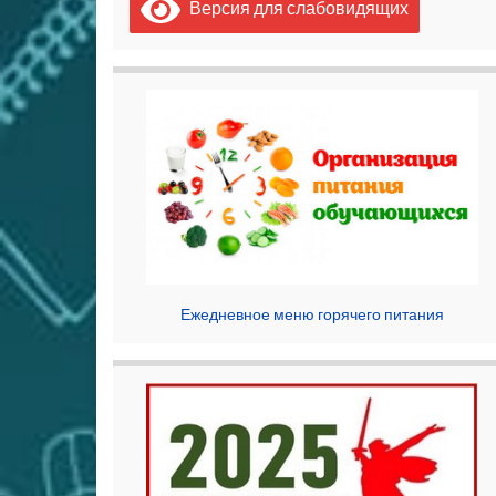
Версия для слабовидящих
Ежедневное меню горячего питания