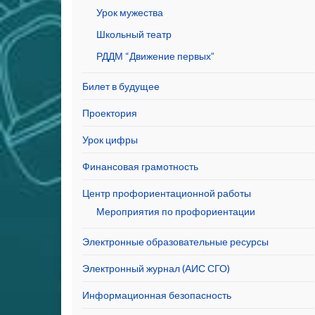
Урок мужества
Школьный театр
РДДМ “Движение первых”
Билет в будущее
Проектория
Урок цифры
Финансовая грамотность
Центр профориентационной работы
Мероприятия по профориентации
Электронные образовательные ресурсы
Электронный журнал (АИС СГО)
Информационная безопасность