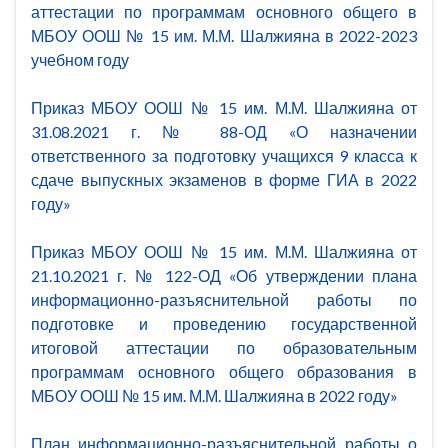
аттестации по программам основного общего в
МБОУ ООШ № 15 им. М.М. Шалжияна в 2022-2023
учебном году
Приказ МБОУ ООШ № 15 им. М.М. Шалжияна от
31.08.2021 г. № 88-ОД «О назначении
ответственного за подготовку учащихся 9 класса к
сдаче выпускных экзаменов в форме ГИА в 2022
году»
Приказ МБОУ ООШ № 15 им. М.М. Шалжияна от
21.10.2021 г. № 122-ОД «Об утверждении плана
информационно-разъяснительной работы по
подготовке и проведению государственной
итоговой аттестации по образовательным
программам основного общего образования в
МБОУ ООШ № 15 им. М.М. Шалжияна в 2022 году»
План информационно-разъяснительной работы о