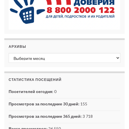
АРХИВЫ
Архивы
СТАТИСТИКА ПОСЕЩЕНИЙ
Посетителей сегодня:
0
Просмотров за последние 30 дней:
155
Просмотров за последние 365 дней:
3 718
Всего просмотров:
26 550