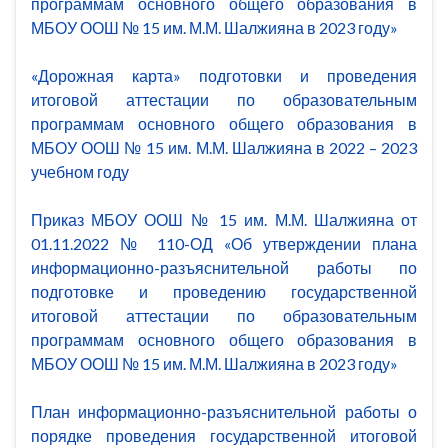
программам основного общего образования в
МБОУ ООШ № 15 им. М.М. Шалжияна в 2023 году»
«Дорожная карта» подготовки и проведения
итоговой аттестации по образовательным
программам основного общего образования в
МБОУ ООШ № 15 им. М.М. Шалжияна в 2022 – 2023
учебном году
Приказ МБОУ ООШ № 15 им. М.М. Шалжияна от
01.11.2022 № 110-ОД «Об утверждении плана
информационно-разъяснительной работы по
подготовке и проведению государственной
итоговой аттестации по образовательным
программам основного общего образования в
МБОУ ООШ № 15 им. М.М. Шалжияна в 2023 году»
План информационно-разъяснительной работы о
порядке проведения государственной итоговой