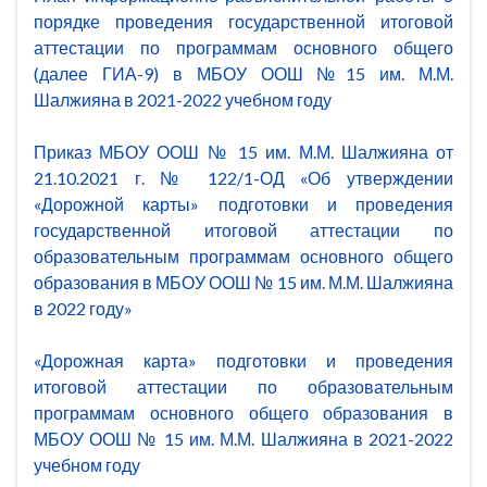
порядке проведения государственной итоговой
аттестации по программам основного общего
(далее ГИА-9) в МБОУ ООШ №15 им. М.М.
Шалжияна в 2021-2022 учебном году
Приказ МБОУ ООШ № 15 им. М.М. Шалжияна от
21.10.2021 г. № 122/1-ОД «Об утверждении
«Дорожной карты» подготовки и проведения
государственной итоговой аттестации по
образовательным программам основного общего
образования в МБОУ ООШ № 15 им. М.М. Шалжияна
в 2022 году»
«Дорожная карта» подготовки и проведения
итоговой аттестации по образовательным
программам основного общего образования в
МБОУ ООШ № 15 им. М.М. Шалжияна в 2021-2022
учебном году