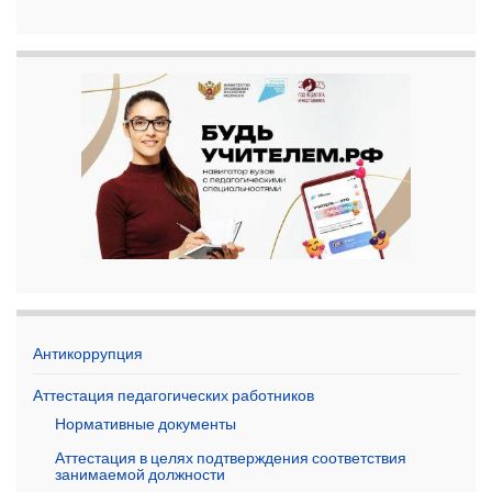
Антикоррупция
Аттестация педагогических работников
Нормативные документы
Аттестация в целях подтверждения соответствия
занимаемой должности