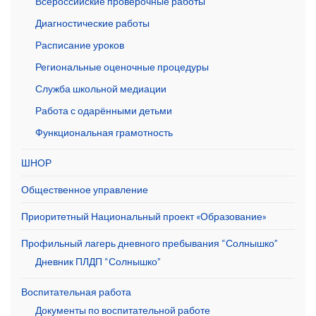
Всероссийские проверочные работы
Диагностические работы
Расписание уроков
Региональные оценочные процедуры
Служба школьной медиации
Работа с одарёнными детьми
Функциональная грамотность
ШНОР
Общественное управление
Приоритетный Национальный проект «Образование»
Профильный лагерь дневного пребывания “Солнышко”
Дневник ПЛДП “Солнышко”
Воспитательная работа
Документы по воспитательной работе