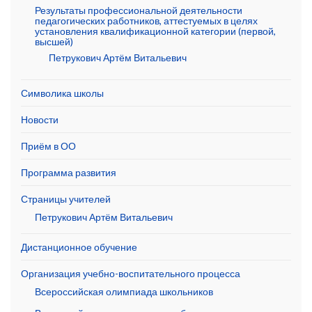
Результаты профессиональной деятельности
педагогических работников, аттестуемых в целях
установления квалификационной категории (первой,
высшей)
Петрукович Артём Витальевич
Символика школы
Новости
Приём в ОО
Программа развития
Страницы учителей
Петрукович Артём Витальевич
Дистанционное обучение
Организация учебно-воспитательного процесса
Всероссийская олимпиада школьников