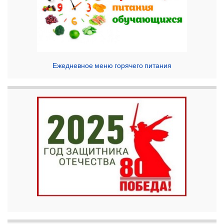
Ежедневное меню горячего питания