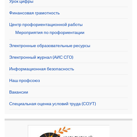
Урок цифры
Финансовая грамотность
Центр профориентационной работы
Мероприятия по профориентации
Электронные образовательные ресурсы
Электронный журнал (АИС СГО)
Информационная безопасность
Наш профсоюз
Вакансии
Специальная оценка условий труда (СОУТ)