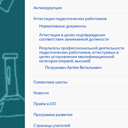
Антикоррупция
Аттестация педагогических работников
Нормативные документы
Аттестация в целях подтверждения
соответствия занимаемой должности
Результаты профессиональной деятельности
педагогических работников, аттестуемых в
целях установления квалификационной
категории (первой, высшей)
Петрукович Артём Витальевич
Символика школы
Новости
Приём в ОО
Программа развития
Страницы учителей