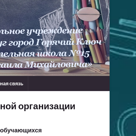
ная связь
ной организации
) обучающихся