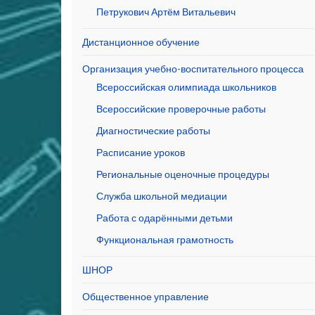
Петрукович Артём Витальевич
Дистанционное обучение
Организация учебно-воспитательного процесса
Всероссийская олимпиада школьников
Всероссийские проверочные работы
Диагностические работы
Расписание уроков
Региональные оценочные процедуры
Служба школьной медиации
Работа с одарёнными детьми
Функциональная грамотность
ШНОР
Общественное управление