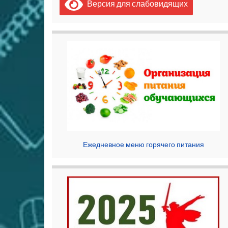
Версия для слабовидящих
Ежедневное меню горячего питания