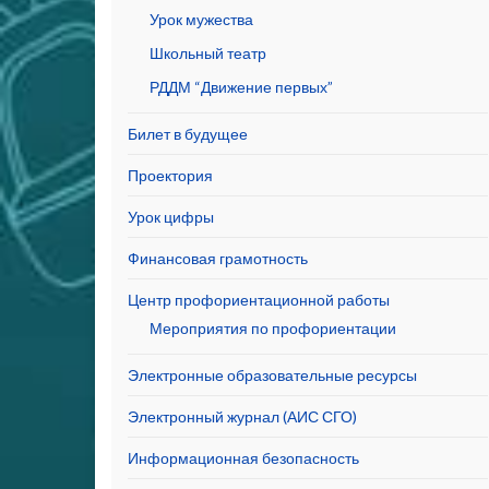
Урок мужества
Школьный театр
РДДМ “Движение первых”
Билет в будущее
Проектория
Урок цифры
Финансовая грамотность
Центр профориентационной работы
Мероприятия по профориентации
Электронные образовательные ресурсы
Электронный журнал (АИС СГО)
Информационная безопасность