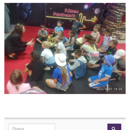
Search for: