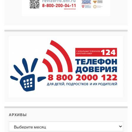
АРХИВЫ
Архивы