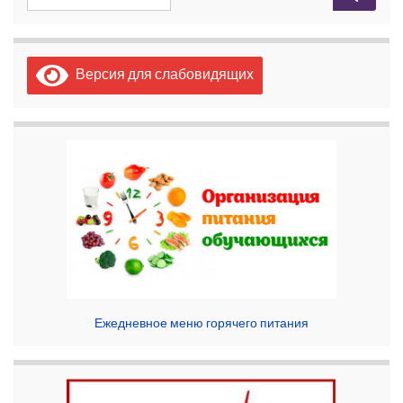
Версия для слабовидящих
Ежедневное меню горячего питания