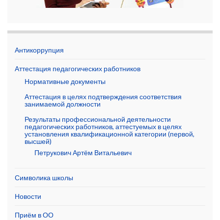
Антикоррупция
Аттестация педагогических работников
Нормативные документы
Аттестация в целях подтверждения соответствия
занимаемой должности
Результаты профессиональной деятельности
педагогических работников, аттестуемых в целях
установления квалификационной категории (первой,
высшей)
Петрукович Артём Витальевич
Символика школы
Новости
Приём в ОО