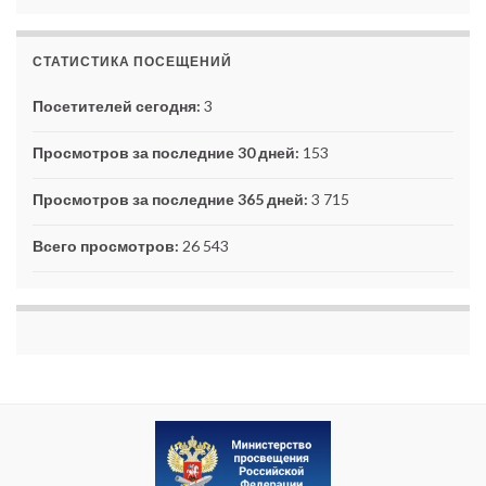
СТАТИСТИКА ПОСЕЩЕНИЙ
Посетителей сегодня:
3
Просмотров за последние 30 дней:
153
Просмотров за последние 365 дней:
3 715
Всего просмотров:
26 543