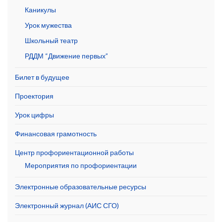
Каникулы
Урок мужества
Школьный театр
РДДМ “Движение первых”
Билет в будущее
Проектория
Урок цифры
Финансовая грамотность
Центр профориентационной работы
Мероприятия по профориентации
Электронные образовательные ресурсы
Электронный журнал (АИС СГО)