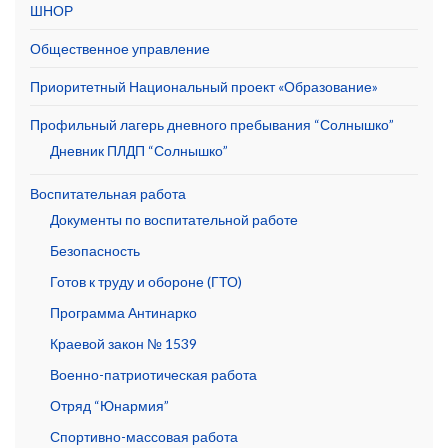
ШНОР
Общественное управление
Приоритетный Национальный проект «Образование»
Профильный лагерь дневного пребывания “Солнышко”
Дневник ПЛДП “Солнышко”
Воспитательная работа
Документы по воспитательной работе
Безопасность
Готов к труду и обороне (ГТО)
Программа Антинарко
Краевой закон № 1539
Военно-патриотическая работа
Отряд “Юнармия”
Спортивно-массовая работа