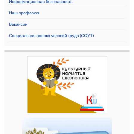
Информационная безопасность
Наш профсоюз
Вакансии
Специальная оценка условий труда (СОУТ)