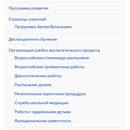
Программа развития
Страницы учителей
Петрукович Артём Витальевич
Дистанционное обучение
Организация учебно-воспитательного процесса
Всероссийская олимпиада школьников
Всероссийские проверочные работы
Диагностические работы
Расписание уроков
Региональные оценочные процедуры
Служба школьной медиации
Работа с одарёнными детьми
Функциональная грамотность