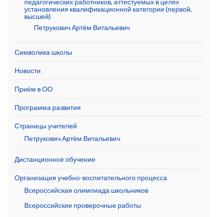
педагогических работников, аттестуемых в целях
установления квалификационной категории (первой,
высшей)
Петрукович Артём Витальевич
Символика школы
Новости
Приём в ОО
Программа развития
Страницы учителей
Петрукович Артём Витальевич
Дистанционное обучение
Организация учебно-воспитательного процесса
Всероссийская олимпиада школьников
Всероссийские проверочные работы