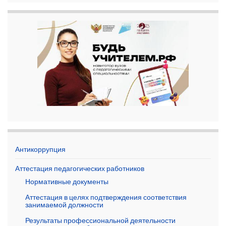
Антикоррупция
Аттестация педагогических работников
Нормативные документы
Аттестация в целях подтверждения соответствия
занимаемой должности
Результаты профессиональной деятельности