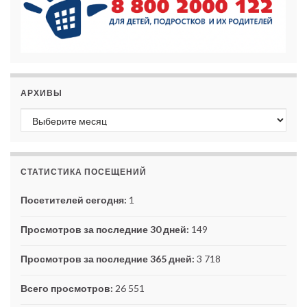
АРХИВЫ
Архивы
СТАТИСТИКА ПОСЕЩЕНИЙ
Посетителей сегодня:
1
Просмотров за последние 30 дней:
149
Просмотров за последние 365 дней:
3 718
Всего просмотров:
26 551