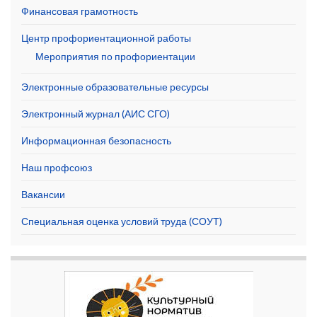
Финансовая грамотность
Центр профориентационной работы
Мероприятия по профориентации
Электронные образовательные ресурсы
Электронный журнал (АИС СГО)
Информационная безопасность
Наш профсоюз
Вакансии
Специальная оценка условий труда (СОУТ)