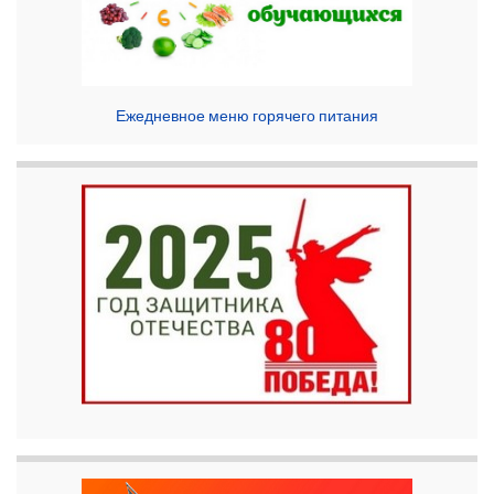
Ежедневное меню горячего питания