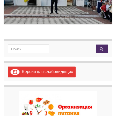
Search for:
Версия для слабовидящих