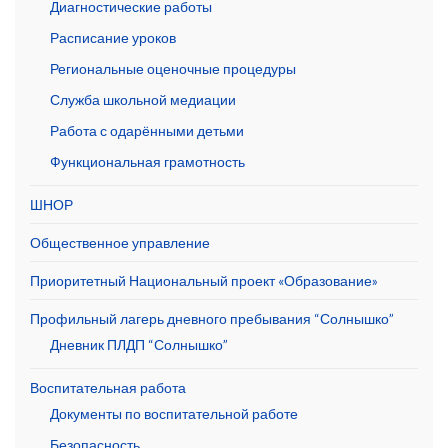
Диагностические работы
Расписание уроков
Региональные оценочные процедуры
Служба школьной медиации
Работа с одарёнными детьми
Функциональная грамотность
ШНОР
Общественное управление
Приоритетный Национальный проект «Образование»
Профильный лагерь дневного пребывания “Солнышко”
Дневник ПЛДП “Солнышко”
Воспитательная работа
Документы по воспитательной работе
Безопасность