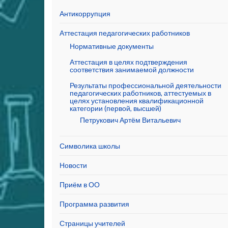
Антикоррупция
Аттестация педагогических работников
Нормативные документы
Аттестация в целях подтверждения
соответствия занимаемой должности
Результаты профессиональной деятельности
педагогических работников, аттестуемых в
целях установления квалификационной
категории (первой, высшей)
Петрукович Артём Витальевич
Символика школы
Новости
Приём в ОО
Программа развития
Страницы учителей