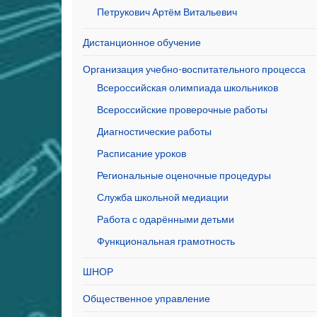
Петрукович Артём Витальевич
Дистанционное обучение
Организация учебно-воспитательного процесса
Всероссийская олимпиада школьников
Всероссийские проверочные работы
Диагностические работы
Расписание уроков
Региональные оценочные процедуры
Служба школьной медиации
Работа с одарёнными детьми
Функциональная грамотность
ШНОР
Общественное управление