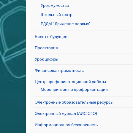
Урок мужества
Школьный театр
РДДМ “Движение первых”
Билет в будущее
Проектория
Урок цифры
Финансовая грамотность
Центр профориентационной работы
Мероприятия по профориентации
Электронные образовательные ресурсы
Электронный журнал (АИС СГО)
Информационная безопасность