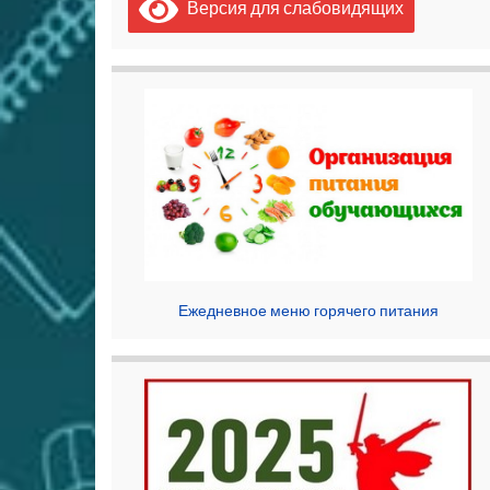
Версия для слабовидящих
Ежедневное меню горячего питания