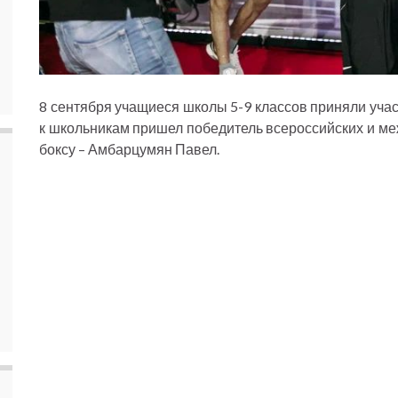
8 сентября учащиеся школы 5-9 классов приняли участ
к школьникам пришел победитель всероссийских и ме
боксу – Амбарцумян Павел.