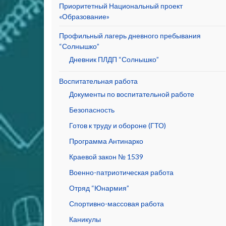
Приоритетный Национальный проект
«Образование»
Профильный лагерь дневного пребывания
“Солнышко”
Дневник ПЛДП “Солнышко”
Воспитательная работа
Документы по воспитательной работе
Безопасность
Готов к труду и обороне (ГТО)
Программа Антинарко
Краевой закон № 1539
Военно-патриотическая работа
Отряд “Юнармия”
Спортивно-массовая работа
Каникулы