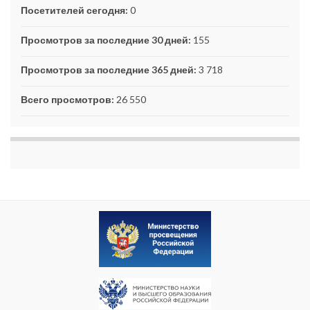
Посетителей сегодня:
0
Просмотров за последние 30 дней:
155
Просмотров за последние 365 дней:
3 718
Всего просмотров:
26 550