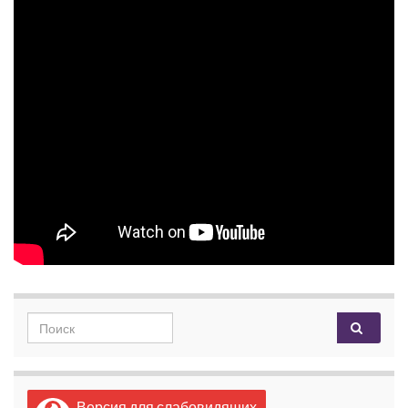
Search for:
Версия для слабовидящих