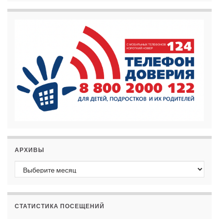
АРХИВЫ
Архивы
СТАТИСТИКА ПОСЕЩЕНИЙ