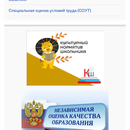
Специальная оценка условий труда (СОУТ)