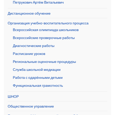
Петрукович Артём Витальевич
Дистанционное обучение
Организация учебно-воспитательного процесса
Всероссийская олимпиада школьников
Всероссийские проверочные работы
Диагностические работы
Расписание уроков
Региональные оценочные процедуры
Служба школьной медиации
Работа с одарёнными детьми
Функциональная грамотность
ШНОР
Общественное управление