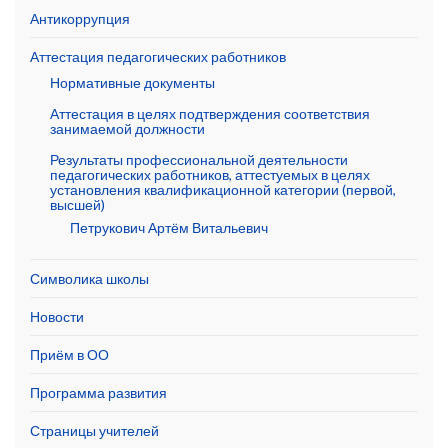
Антикоррупция
Аттестация педагогических работников
Нормативные документы
Аттестация в целях подтверждения соответствия
занимаемой должности
Результаты профессиональной деятельности
педагогических работников, аттестуемых в целях
установления квалификационной категории (первой,
высшей)
Петрукович Артём Витальевич
Символика школы
Новости
Приём в ОО
Программа развития
Страницы учителей