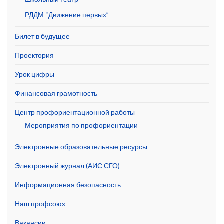
РДДМ “Движение первых”
Билет в будущее
Проектория
Урок цифры
Финансовая грамотность
Центр профориентационной работы
Мероприятия по профориентации
Электронные образовательные ресурсы
Электронный журнал (АИС СГО)
Информационная безопасность
Наш профсоюз
Вакансии