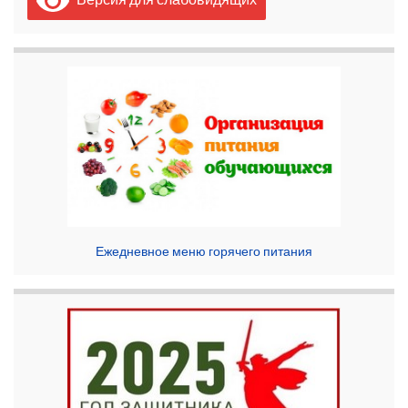
Ежедневное меню горячего питания