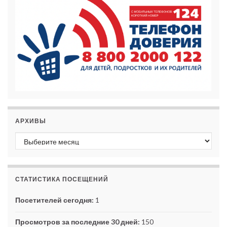
АРХИВЫ
Архивы
СТАТИСТИКА ПОСЕЩЕНИЙ
Посетителей сегодня:
1
Просмотров за последние 30 дней:
150