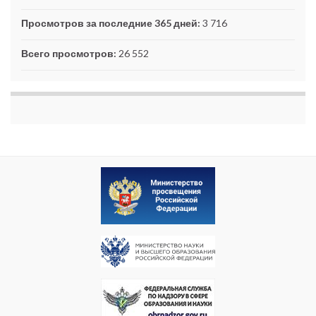
Просмотров за последние 365 дней:
3 716
Всего просмотров:
26 552