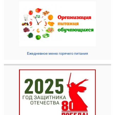
Ежедневное меню горячего питания