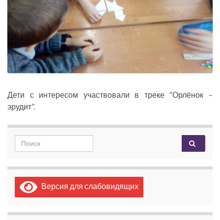
Дети с интересом участвовали в треке “Орлёнок –
эрудит”.
Search for:
Версия для слабовидящих