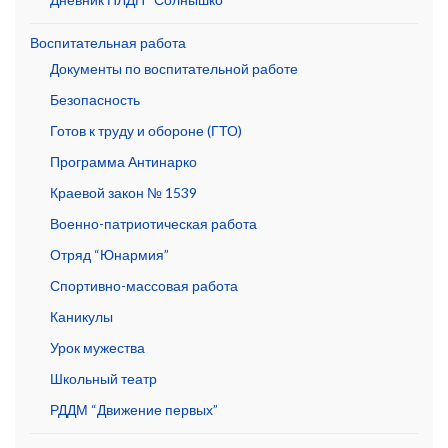
Воспитательная работа
Документы по воспитательной работе
Безопасность
Готов к труду и обороне (ГТО)
Программа Антинарко
Краевой закон № 1539
Военно-патриотическая работа
Отряд “Юнармия”
Спортивно-массовая работа
Каникулы
Урок мужества
Школьный театр
РДДМ “Движение первых”