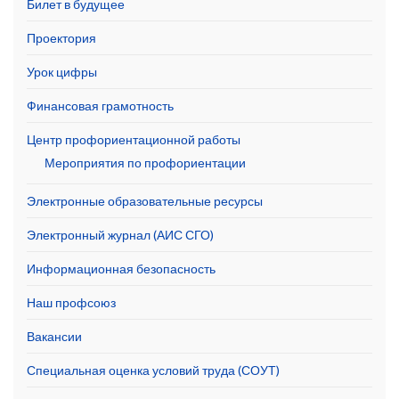
Билет в будущее
Проектория
Урок цифры
Финансовая грамотность
Центр профориентационной работы
Мероприятия по профориентации
Электронные образовательные ресурсы
Электронный журнал (АИС СГО)
Информационная безопасность
Наш профсоюз
Вакансии
Специальная оценка условий труда (СОУТ)