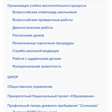
Организация учебно-воспитательного процесса
Всероссийская олимпиада школьников
Всероссийские проверочные работы
Диагностические работы
Расписание уроков
Региональные оценочные процедуры
Служба школьной медиации
Работа с одарёнными детьми
Функциональная грамотность
ШНОР
Общественное управление
Приоритетный Национальный проект «Образование»
Профильный лагерь дневного пребывания “Солнышко”
Дневник ПЛДП “Солнышко”