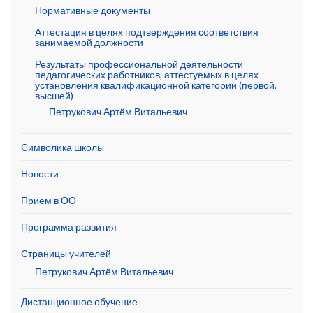
Нормативные документы
Аттестация в целях подтверждения соответствия
занимаемой должности
Результаты профессиональной деятельности
педагогических работников, аттестуемых в целях
установления квалификационной категории (первой,
высшей)
Петрукович Артём Витальевич
Символика школы
Новости
Приём в ОО
Программа развития
Страницы учителей
Петрукович Артём Витальевич
Дистанционное обучение