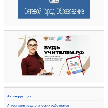
Антикоррупция
Аттестация педагогических работников