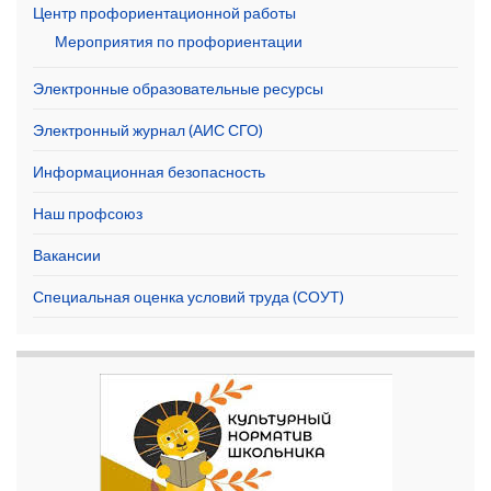
Центр профориентационной работы
Мероприятия по профориентации
Электронные образовательные ресурсы
Электронный журнал (АИС СГО)
Информационная безопасность
Наш профсоюз
Вакансии
Специальная оценка условий труда (СОУТ)