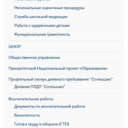
Региональные оценочные процедуры
Служба школьной медиации
Работа с одарёнными детьми
Функциональная грамотность
ШНОР
Общественное управление
Приоритетный Национальный проект «Образование»
Профильный лагерь дневного пребывания “Солнышко”
Дневник ПЛДП “Солнышко”
Воспитательная работа
Документы по воспитательной работе
Безопасность
Готов к труду и обороне (ГТО)