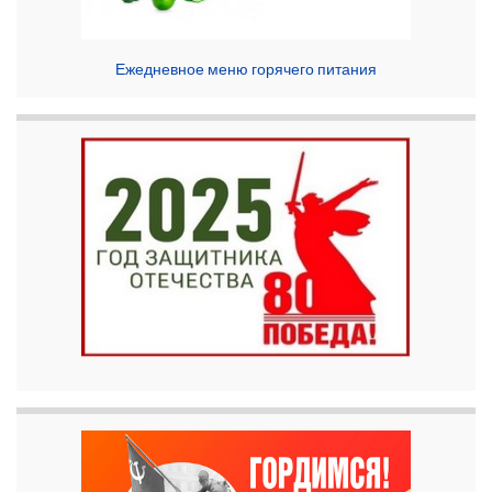
Ежедневное меню горячего питания