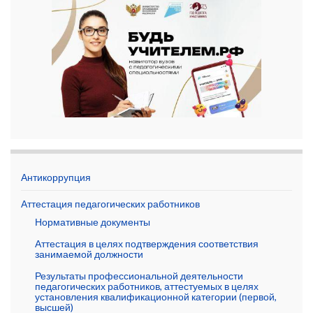
Антикоррупция
Аттестация педагогических работников
Нормативные документы
Аттестация в целях подтверждения соответствия
занимаемой должности
Результаты профессиональной деятельности
педагогических работников, аттестуемых в целях
установления квалификационной категории (первой,
высшей)