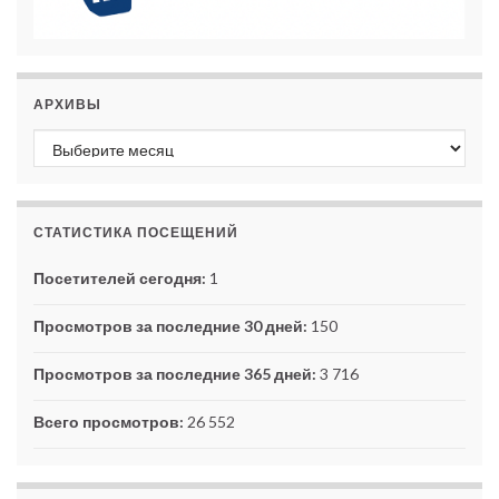
АРХИВЫ
Архивы
СТАТИСТИКА ПОСЕЩЕНИЙ
Посетителей сегодня:
1
Просмотров за последние 30 дней:
150
Просмотров за последние 365 дней:
3 716
Всего просмотров:
26 552