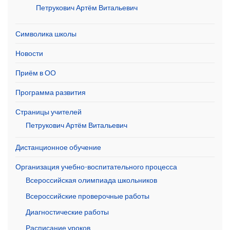
Петрукович Артём Витальевич
Символика школы
Новости
Приём в ОО
Программа развития
Страницы учителей
Петрукович Артём Витальевич
Дистанционное обучение
Организация учебно-воспитательного процесса
Всероссийская олимпиада школьников
Всероссийские проверочные работы
Диагностические работы
Расписание уроков