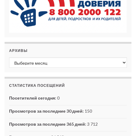
АРХИВЫ
Архивы
СТАТИСТИКА ПОСЕЩЕНИЙ
Посетителей сегодня:
0
Просмотров за последние 30 дней:
150
Просмотров за последние 365 дней:
3 712