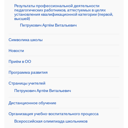
Результаты профессиональной деятельности
педагогических работников, аттестуемых в целях
установления квалификационной категории (первой,
высшей)
Петрукович Артём Витальевич
Символика школы
Новости
Приём в ОО
Программа развития
Страницы учителей
Петрукович Артём Витальевич
Дистанционное обучение
Организация учебно-воспитательного процесса
Всероссийская олимпиада школьников