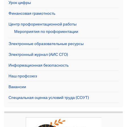
Урок цифры
Финансовая грамотность
Центр профориентационной работы
Мероприятия по профориентации
Электронные образовательные ресурсы
Электронный журнал (АИС СГО)
Информационная безопасность
Наш профсоюз
Вакансии
Специальная оценка условий труда (СОУТ)