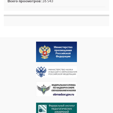
Всего просмотров:
26 543