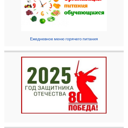
Ежедневное меню горячего питания