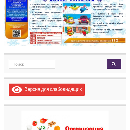
Search for:
Версия для слабовидящих