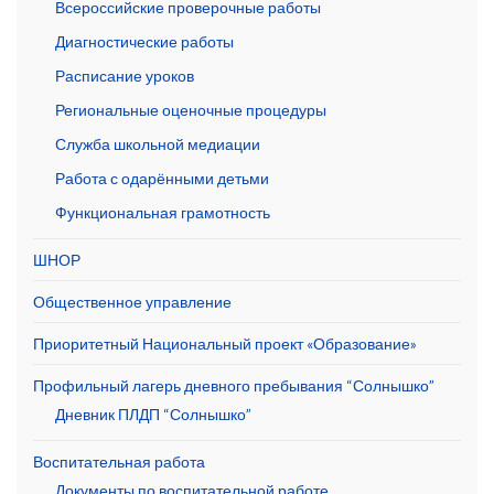
Всероссийские проверочные работы
Диагностические работы
Расписание уроков
Региональные оценочные процедуры
Служба школьной медиации
Работа с одарёнными детьми
Функциональная грамотность
ШНОР
Общественное управление
Приоритетный Национальный проект «Образование»
Профильный лагерь дневного пребывания “Солнышко”
Дневник ПЛДП “Солнышко”
Воспитательная работа
Документы по воспитательной работе