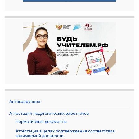
Антикоррупция
Аттестация педагогических работников
Нормативные документы
Аттестация в целях подтверждения соответствия
занимаемой должности