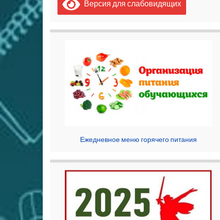
Версия для слабовидящих
Ежедневное меню горячего питания