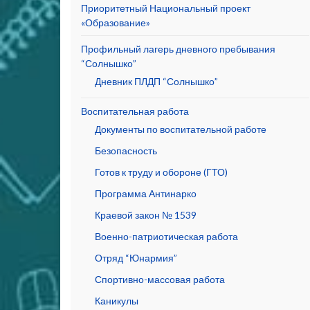
Приоритетный Национальный проект
«Образование»
Профильный лагерь дневного пребывания
“Солнышко”
Дневник ПЛДП “Солнышко”
Воспитательная работа
Документы по воспитательной работе
Безопасность
Готов к труду и обороне (ГТО)
Программа Антинарко
Краевой закон № 1539
Военно-патриотическая работа
Отряд “Юнармия”
Спортивно-массовая работа
Каникулы