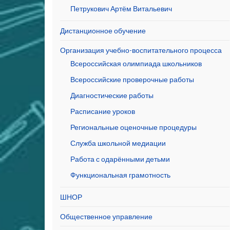
Петрукович Артём Витальевич
Дистанционное обучение
Организация учебно-воспитательного процесса
Всероссийская олимпиада школьников
Всероссийские проверочные работы
Диагностические работы
Расписание уроков
Региональные оценочные процедуры
Служба школьной медиации
Работа с одарёнными детьми
Функциональная грамотность
ШНОР
Общественное управление