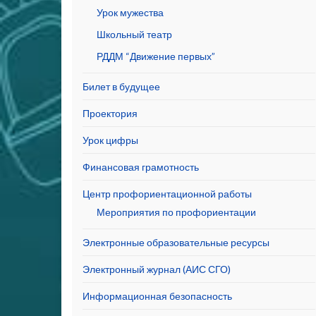
Урок мужества
Школьный театр
РДДМ “Движение первых”
Билет в будущее
Проектория
Урок цифры
Финансовая грамотность
Центр профориентационной работы
Мероприятия по профориентации
Электронные образовательные ресурсы
Электронный журнал (АИС СГО)
Информационная безопасность