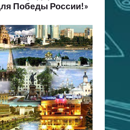
для Победы России!»