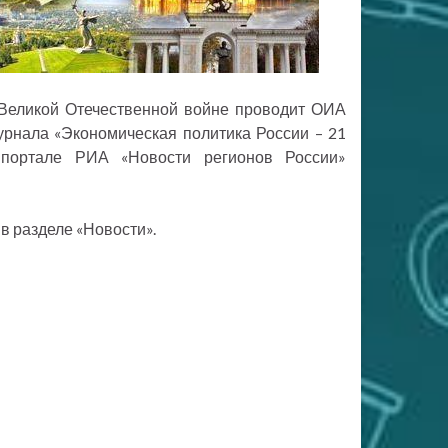
 Великой Отечественной войне проводит ОИА
рнала «Экономическая политика России – 21
портале РИА «Новости регионов России»
в разделе «Новости».