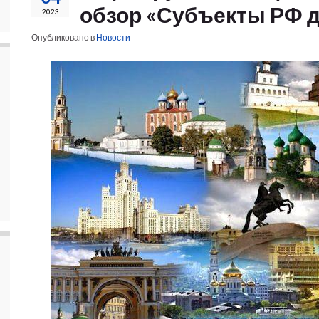
обзор «Субъекты РФ 
2023
Опубликовано в
Новости