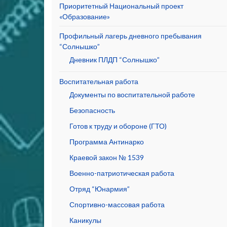
Приоритетный Национальный проект
«Образование»
Профильный лагерь дневного пребывания
“Солнышко”
Дневник ПЛДП “Солнышко”
Воспитательная работа
Документы по воспитательной работе
Безопасность
Готов к труду и обороне (ГТО)
Программа Антинарко
Краевой закон № 1539
Военно-патриотическая работа
Отряд “Юнармия”
Спортивно-массовая работа
Каникулы