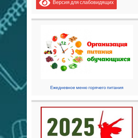
Версия для слабовидящих
Ежедневное меню горячего питания