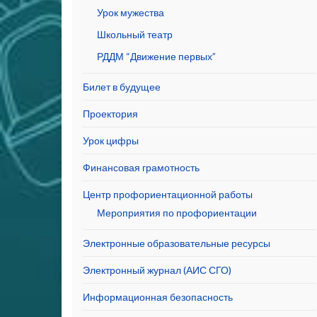
Урок мужества
Школьный театр
РДДМ “Движение первых”
Билет в будущее
Проектория
Урок цифры
Финансовая грамотность
Центр профориентационной работы
Мероприятия по профориентации
Электронные образовательные ресурсы
Электронный журнал (АИС СГО)
Информационная безопасность