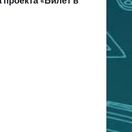
 проекта «Билет в