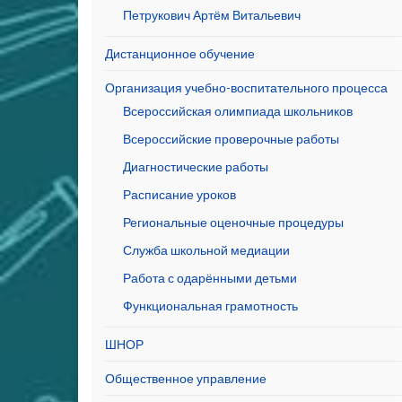
Петрукович Артём Витальевич
Дистанционное обучение
Организация учебно-воспитательного процесса
Всероссийская олимпиада школьников
Всероссийские проверочные работы
Диагностические работы
Расписание уроков
Региональные оценочные процедуры
Служба школьной медиации
Работа с одарёнными детьми
Функциональная грамотность
ШНОР
Общественное управление