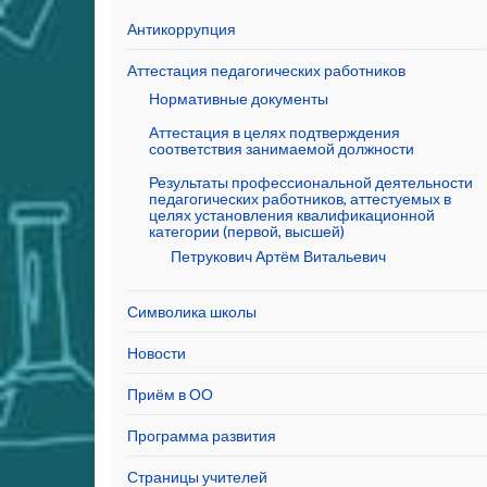
Антикоррупция
Аттестация педагогических работников
Нормативные документы
Аттестация в целях подтверждения
соответствия занимаемой должности
Результаты профессиональной деятельности
педагогических работников, аттестуемых в
целях установления квалификационной
категории (первой, высшей)
Петрукович Артём Витальевич
Символика школы
Новости
Приём в ОО
Программа развития
Страницы учителей