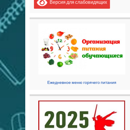
Версия для слабовидящих
Ежедневное меню горячего питания