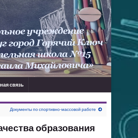
ная связь
Документы по спортивно-массовой работе
ачества образования