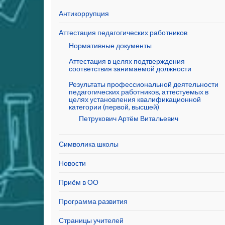
Антикоррупция
Аттестация педагогических работников
Нормативные документы
Аттестация в целях подтверждения
соответствия занимаемой должности
Результаты профессиональной деятельности
педагогических работников, аттестуемых в
целях установления квалификационной
категории (первой, высшей)
Петрукович Артём Витальевич
Символика школы
Новости
Приём в ОО
Программа развития
Страницы учителей