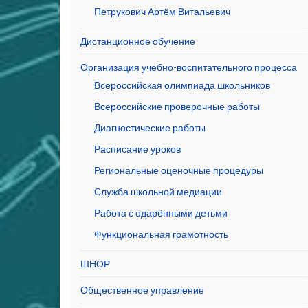
Петрукович Артём Витальевич
Дистанционное обучение
Организация учебно-воспитательного процесса
Всероссийская олимпиада школьников
Всероссийские проверочные работы
Диагностические работы
Расписание уроков
Региональные оценочные процедуры
Служба школьной медиации
Работа с одарёнными детьми
Функциональная грамотность
ШНОР
Общественное управление