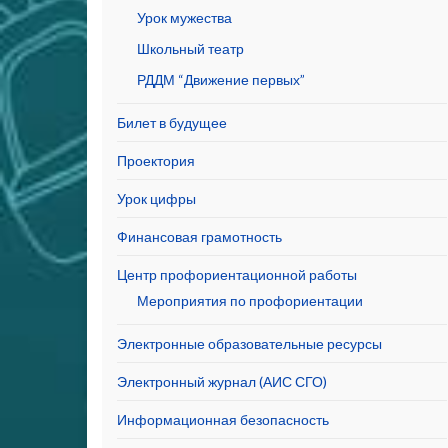
Урок мужества
Школьный театр
РДДМ “Движение первых”
Билет в будущее
Проектория
Урок цифры
Финансовая грамотность
Центр профориентационной работы
Мероприятия по профориентации
Электронные образовательные ресурсы
Электронный журнал (АИС СГО)
Информационная безопасность