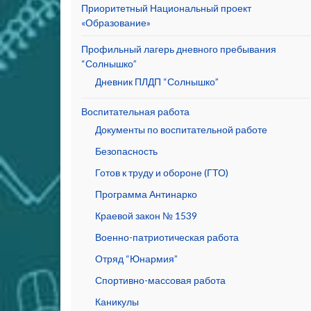
Приоритетный Национальный проект
«Образование»
Профильный лагерь дневного пребывания
“Солнышко”
Дневник ПЛДП “Солнышко”
Воспитательная работа
Документы по воспитательной работе
Безопасность
Готов к труду и обороне (ГТО)
Программа Антинарко
Краевой закон № 1539
Военно-патриотическая работа
Отряд “Юнармия”
Спортивно-массовая работа
Каникулы