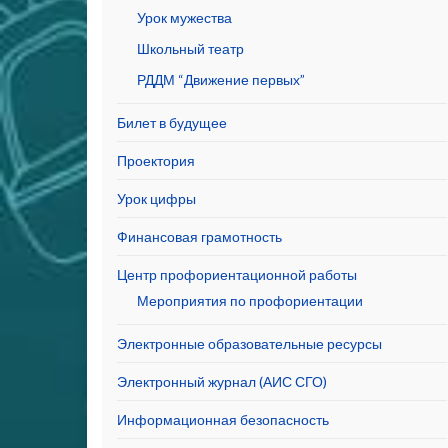
Урок мужества
Школьный театр
РДДМ “Движение первых”
Билет в будущее
Проектория
Урок цифры
Финансовая грамотность
Центр профориентационной работы
Мероприятия по профориентации
Электронные образовательные ресурсы
Электронный журнал (АИС СГО)
Информационная безопасность