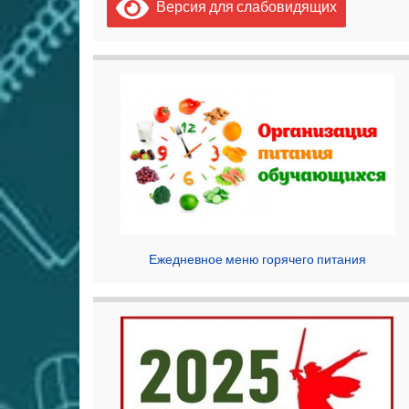
Версия для слабовидящих
Ежедневное меню горячего питания