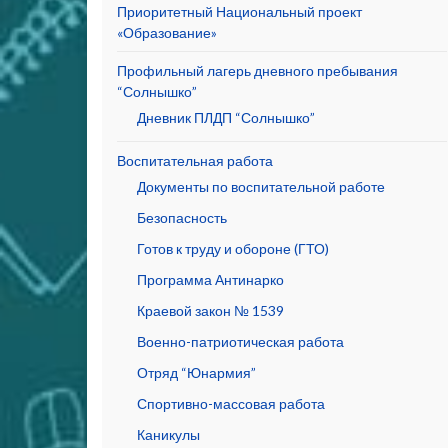
Приоритетный Национальный проект
«Образование»
Профильный лагерь дневного пребывания
“Солнышко”
Дневник ПЛДП “Солнышко”
Воспитательная работа
Документы по воспитательной работе
Безопасность
Готов к труду и обороне (ГТО)
Программа Антинарко
Краевой закон № 1539
Военно-патриотическая работа
Отряд “Юнармия”
Спортивно-массовая работа
Каникулы