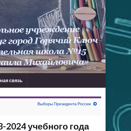
ная связь
Выборы Президента России
3-2024 учебного года