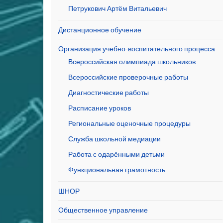
Петрукович Артём Витальевич
Дистанционное обучение
Организация учебно-воспитательного процесса
Всероссийская олимпиада школьников
Всероссийские проверочные работы
Диагностические работы
Расписание уроков
Региональные оценочные процедуры
Служба школьной медиации
Работа с одарёнными детьми
Функциональная грамотность
ШНОР
Общественное управление