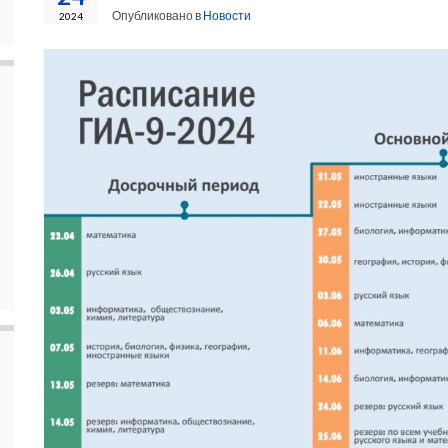
Опубликовано в
Новости
2024