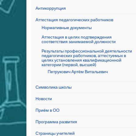
Антикоррупция
Аттестация педагогических работников
Нормативные документы
Аттестация в целях подтверждения
соответствия занимаемой должности
Результаты профессиональной деятельности
педагогических работников, аттестуемых в
целях установления квалификационной
категории (первой, высшей)
Петрукович Артём Витальевич
Символика школы
Новости
Приём в ОО
Программа развития
Страницы учителей