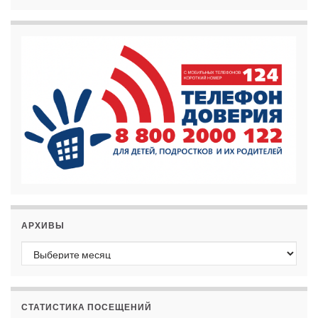
АРХИВЫ
Архивы
СТАТИСТИКА ПОСЕЩЕНИЙ