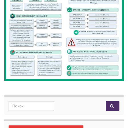
Search for: