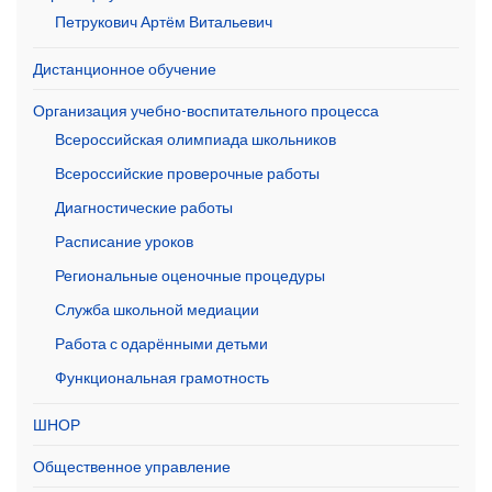
Петрукович Артём Витальевич
Дистанционное обучение
Организация учебно-воспитательного процесса
Всероссийская олимпиада школьников
Всероссийские проверочные работы
Диагностические работы
Расписание уроков
Региональные оценочные процедуры
Служба школьной медиации
Работа с одарёнными детьми
Функциональная грамотность
ШНОР
Общественное управление