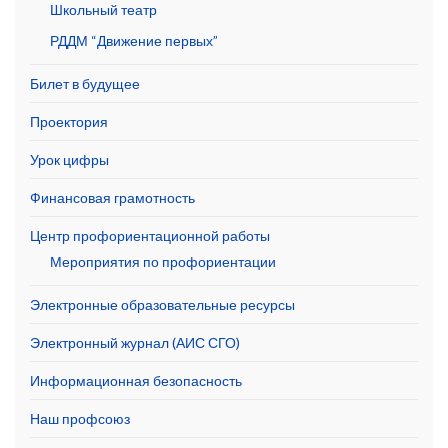
Школьный театр
РДДМ “Движение первых”
Билет в будущее
Проектория
Урок цифры
Финансовая грамотность
Центр профориентационной работы
Мероприятия по профориентации
Электронные образовательные ресурсы
Электронный журнал (АИС СГО)
Информационная безопасность
Наш профсоюз