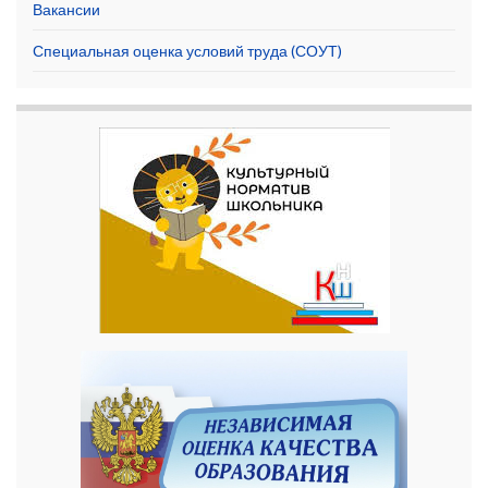
Вакансии
Специальная оценка условий труда (СОУТ)