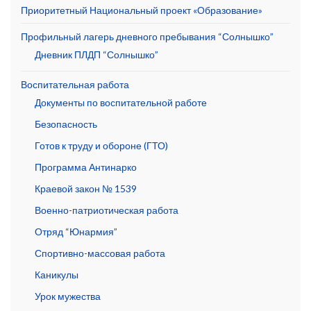
Приоритетный Национальный проект «Образование»
Профильный лагерь дневного пребывания “Солнышко”
Дневник ПЛДП “Солнышко”
Воспитательная работа
Документы по воспитательной работе
Безопасность
Готов к труду и обороне (ГТО)
Программа Антинарко
Краевой закон № 1539
Военно-патриотическая работа
Отряд “Юнармия”
Спортивно-массовая работа
Каникулы
Урок мужества