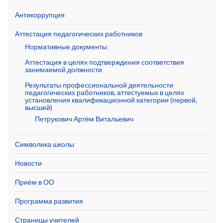
Антикоррупция
Аттестация педагогических работников
Нормативные документы
Аттестация в целях подтверждения соответствия
занимаемой должности
Результаты профессиональной деятельности
педагогических работников, аттестуемых в целях
установления квалификационной категории (первой,
высшей)
Петрукович Артём Витальевич
Символика школы
Новости
Приём в ОО
Программа развития
Страницы учителей