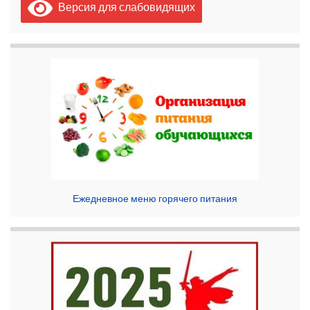
Версия для слабовидящих
Ежедневное меню горячего питания