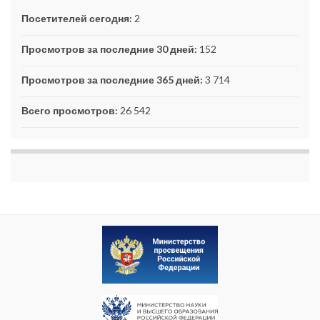
Посетителей сегодня:
2
Просмотров за последние 30 дней:
152
Просмотров за последние 365 дней:
3 714
Всего просмотров:
26 542