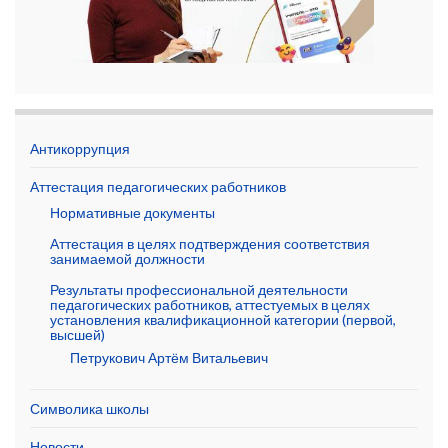
Антикоррупция
Аттестация педагогических работников
Нормативные документы
Аттестация в целях подтверждения соответствия
занимаемой должности
Результаты профессиональной деятельности
педагогических работников, аттестуемых в целях
установления квалификационной категории (первой,
высшей)
Петрукович Артём Витальевич
Символика школы
Новости