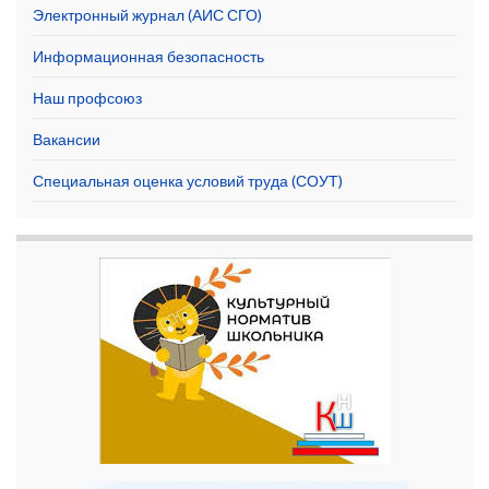
Электронный журнал (АИС СГО)
Информационная безопасность
Наш профсоюз
Вакансии
Специальная оценка условий труда (СОУТ)