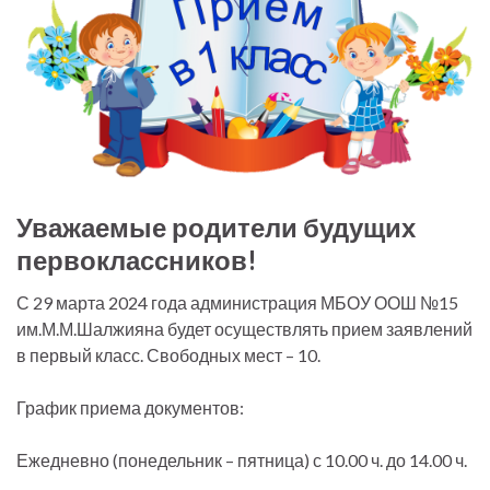
Уважаемые родители будущих
первоклассников!
С 29 марта 2024 года администрация МБОУ ООШ №15
им.М.М.Шалжияна будет осуществлять прием заявлений
в первый класс. Свободных мест – 10.
График приема документов:
Ежедневно (понедельник – пятница) с 10.00 ч. до 14.00 ч.