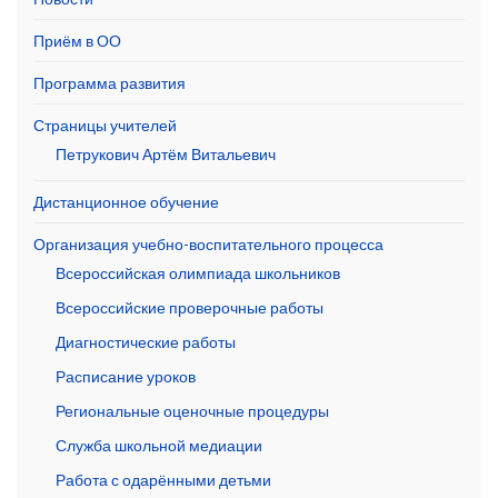
Приём в ОО
Программа развития
Страницы учителей
Петрукович Артём Витальевич
Дистанционное обучение
Организация учебно-воспитательного процесса
Всероссийская олимпиада школьников
Всероссийские проверочные работы
Диагностические работы
Расписание уроков
Региональные оценочные процедуры
Служба школьной медиации
Работа с одарёнными детьми