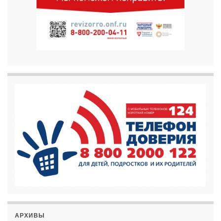
АРХИВЫ