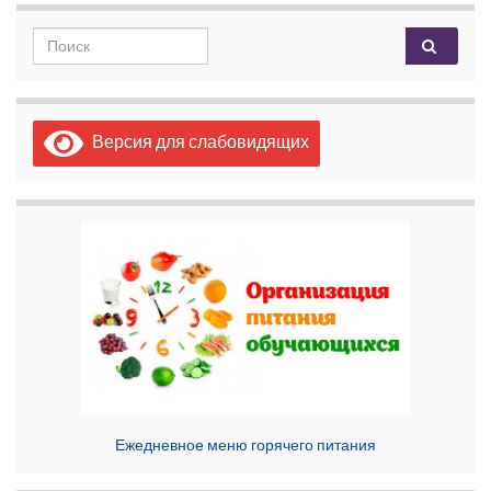
Search for:
Версия для слабовидящих
Ежедневное меню горячего питания