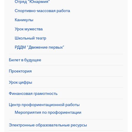
Отряд “Юнармия”
Спортивно-массовая работа
Каникулы
Урок мужества
Школьный театр
РДДМ “Движение первых”
Билет в будущее
Проектория
Урок цифры
Финансовая грамотность
Центр профориентационной работы
Мероприятия по профориентации
Электронные образовательные ресурсы