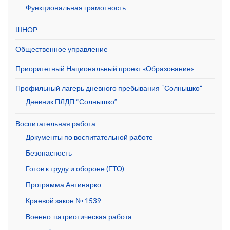
Функциональная грамотность
ШНОР
Общественное управление
Приоритетный Национальный проект «Образование»
Профильный лагерь дневного пребывания “Солнышко”
Дневник ПЛДП “Солнышко”
Воспитательная работа
Документы по воспитательной работе
Безопасность
Готов к труду и обороне (ГТО)
Программа Антинарко
Краевой закон № 1539
Военно-патриотическая работа