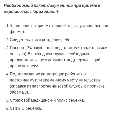
Необходимый пакет документов при приеме в
первый класс (оригиналы):
Заявление на прием в первый класс (установленная
форма).
Свидетельство о рождении ребенка.
Паспорт РФ законного представителя (родителя или
опекуна). В последнем случае необходимо
предоставить еще и документ, подтверждающий
право на опеку.
Подтверждение регистрации ребенка по
постоянному или временному месту жительства
(справка из паспортно-визовой службы о прописке
(Форма 8).
Страховой медицинский полис ребенка.
СНИЛС ребенка.