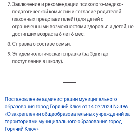
Заключение и рекомендации психолого-медико-
педагогической комиссии и согласие родителей
(законных представителей) (для детей с
ограниченными возможностями здоровья и детей, не
достигших возраста 6 лет 6 мес.
Справка о составе семьи.
Эпидемиологическая справка (за 3 дня до
поступления в школу).
Постановление администрации муниципального
образования город Горячий Ключ от 14.03.2024 № 496
«О закреплении общеобразовательных учреждений за
территориями муниципального образования город
Горячий Ключ»