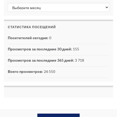
Архивы
СТАТИСТИКА ПОСЕЩЕНИЙ
Посетителей сегодня:
0
Просмотров за последние 30 дней:
155
Просмотров за последние 365 дней:
3 718
Всего просмотров:
26 550