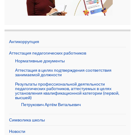
Антикоррупция
Аттестация педагогических работников
Нормативные документы
Аттестация в целях подтверждения соответствия
занимаемой должности
Результаты профессиональной деятельности
педагогических работников, аттестуемых в целях
установления квалификационной категории (первой,
высшей)
Петрукович Артём Витальевич
Символика школы
Новости