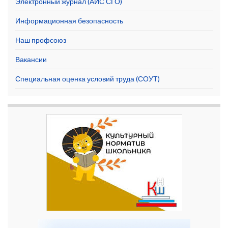
Электронный журнал (АИС СГО)
Информационная безопасность
Наш профсоюз
Вакансии
Специальная оценка условий труда (СОУТ)