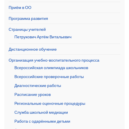
Приём в ОО
Программа развития
Страницы учителей
Петрукович Артём Витальевич
Дистанционное обучение
Организация учебно-воспитательного процесса
Всероссийская олимпиада школьников
Всероссийские проверочные работы
Диагностические работы
Расписание уроков
Региональные оценочные процедуры
Служба школьной медиации
Работа с одарёнными детьми