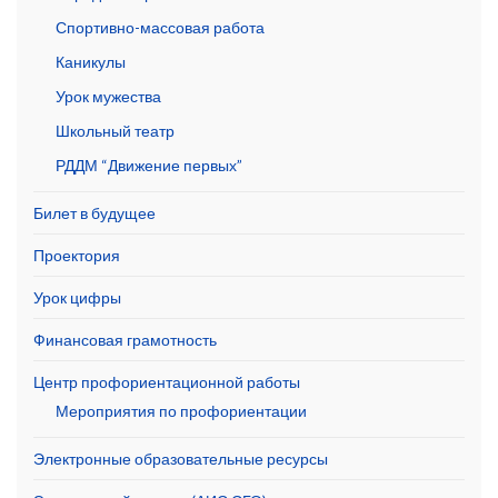
Спортивно-массовая работа
Каникулы
Урок мужества
Школьный театр
РДДМ “Движение первых”
Билет в будущее
Проектория
Урок цифры
Финансовая грамотность
Центр профориентационной работы
Мероприятия по профориентации
Электронные образовательные ресурсы