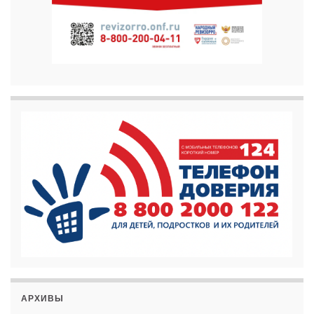
АРХИВЫ