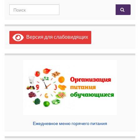
Search for:
Версия для слабовидящих
Ежедневное меню горячего питания