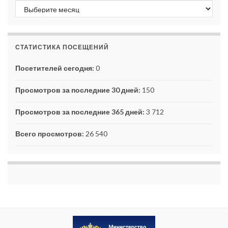
Архивы
СТАТИСТИКА ПОСЕЩЕНИЙ
Посетителей сегодня:
0
Просмотров за последние 30 дней:
150
Просмотров за последние 365 дней:
3 712
Всего просмотров:
26 540