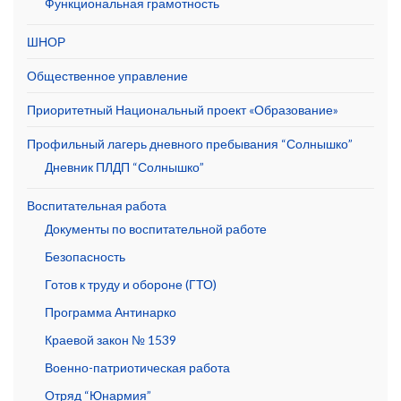
Функциональная грамотность
ШНОР
Общественное управление
Приоритетный Национальный проект «Образование»
Профильный лагерь дневного пребывания “Солнышко”
Дневник ПЛДП “Солнышко”
Воспитательная работа
Документы по воспитательной работе
Безопасность
Готов к труду и обороне (ГТО)
Программа Антинарко
Краевой закон № 1539
Военно-патриотическая работа
Отряд “Юнармия”