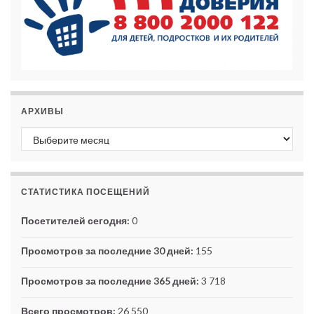
АРХИВЫ
Архивы
СТАТИСТИКА ПОСЕЩЕНИЙ
Посетителей сегодня:
0
Просмотров за последние 30 дней:
155
Просмотров за последние 365 дней:
3 718
Всего просмотров:
26 550