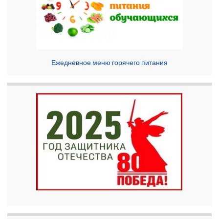
Ежедневное меню горячего питания