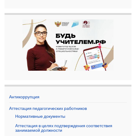
Антикоррупция
Аттестация педагогических работников
Нормативные документы
Аттестация в целях подтверждения соответствия
занимаемой должности