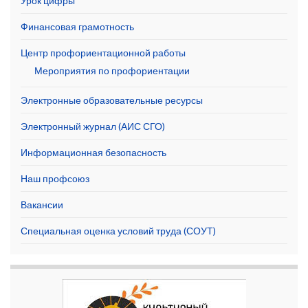
Урок цифры
Финансовая грамотность
Центр профориентационной работы
Мероприятия по профориентации
Электронные образовательные ресурсы
Электронный журнал (АИС СГО)
Информационная безопасность
Наш профсоюз
Вакансии
Специальная оценка условий труда (СОУТ)