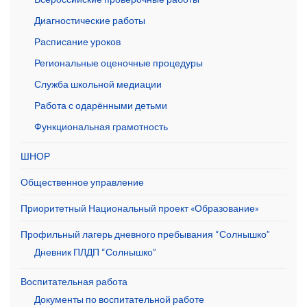
Диагностические работы
Расписание уроков
Региональные оценочные процедуры
Служба школьной медиации
Работа с одарёнными детьми
Функциональная грамотность
ШНОР
Общественное управление
Приоритетный Национальный проект «Образование»
Профильный лагерь дневного пребывания “Солнышко”
Дневник ПЛДП “Солнышко”
Воспитательная работа
Документы по воспитательной работе