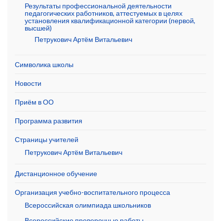
Результаты профессиональной деятельности
педагогических работников, аттестуемых в целях
установления квалификационной категории (первой,
высшей)
Петрукович Артём Витальевич
Символика школы
Новости
Приём в ОО
Программа развития
Страницы учителей
Петрукович Артём Витальевич
Дистанционное обучение
Организация учебно-воспитательного процесса
Всероссийская олимпиада школьников
Всероссийские проверочные работы