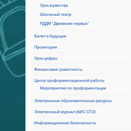
Урок мужества
Школьный театр
РДДМ “Движение первых”
Билет в будущее
Проектория
Урок цифры
Финансовая грамотность
Центр профориентационной работы
Мероприятия по профориентации
Электронные образовательные ресурсы
Электронный журнал (АИС СГО)
Информационная безопасность