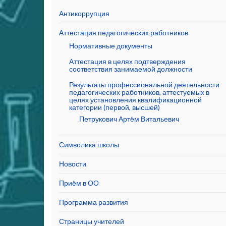
Антикоррупция
Аттестация педагогических работников
Нормативные документы
Аттестация в целях подтверждения
соответствия занимаемой должности
Результаты профессиональной деятельности
педагогических работников, аттестуемых в
целях установления квалификационной
категории (первой, высшей)
Петрукович Артём Витальевич
Символика школы
Новости
Приём в ОО
Программа развития
Страницы учителей