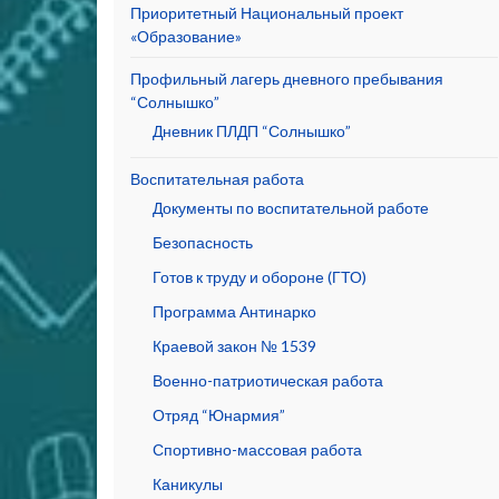
Приоритетный Национальный проект
«Образование»
Профильный лагерь дневного пребывания
“Солнышко”
Дневник ПЛДП “Солнышко”
Воспитательная работа
Документы по воспитательной работе
Безопасность
Готов к труду и обороне (ГТО)
Программа Антинарко
Краевой закон № 1539
Военно-патриотическая работа
Отряд “Юнармия”
Спортивно-массовая работа
Каникулы