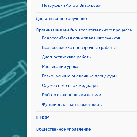
Петрукович Артём Витальевич
Дистанционное обучение
Организация учебно-воспитательного процесса
Всероссийская олимпиада школьников
Всероссийские проверочные работы
Диагностические работы
Расписание уроков
Региональные оценочные процедуры
Служба школьной медиации
Работа с одарёнными детьми
Функциональная грамотность
ШНОР
Общественное управление