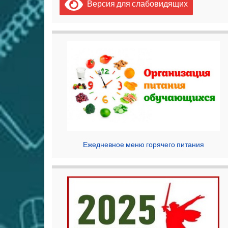
Версия для слабовидящих
Ежедневное меню горячего питания