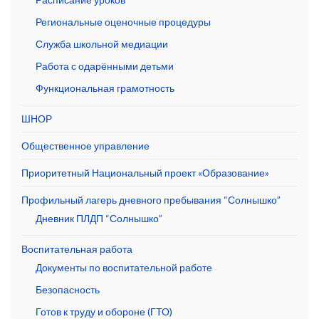
Региональные оценочные процедуры
Служба школьной медиации
Работа с одарёнными детьми
Функциональная грамотность
ШНОР
Общественное управление
Приоритетный Национальный проект «Образование»
Профильный лагерь дневного пребывания “Солнышко”
Дневник ПЛДП “Солнышко”
Воспитательная работа
Документы по воспитательной работе
Безопасность
Готов к труду и обороне (ГТО)