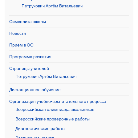
Петрукович Артём Витальевич
Символика школы
Новости
Приём в ОО
Программа развития
Страницы учителей
Петрукович Артём Витальевич
Дистанционное обучение
Организация учебно-воспитательного процесса
Всероссийская олимпиада школьников
Всероссийские проверочные работы
Диагностические работы
Расписание уроков