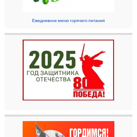
Ежедневное меню горячего питания