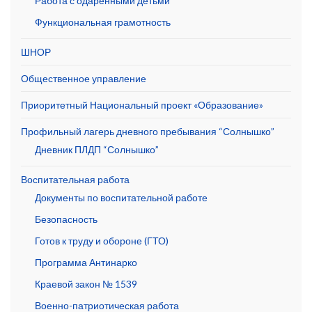
Работа с одарёнными детьми
Функциональная грамотность
ШНОР
Общественное управление
Приоритетный Национальный проект «Образование»
Профильный лагерь дневного пребывания “Солнышко”
Дневник ПЛДП “Солнышко”
Воспитательная работа
Документы по воспитательной работе
Безопасность
Готов к труду и обороне (ГТО)
Программа Антинарко
Краевой закон № 1539
Военно-патриотическая работа