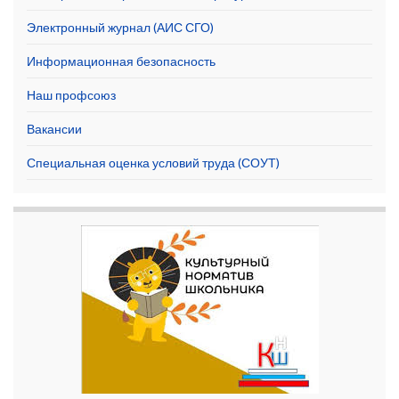
Электронный журнал (АИС СГО)
Информационная безопасность
Наш профсоюз
Вакансии
Специальная оценка условий труда (СОУТ)