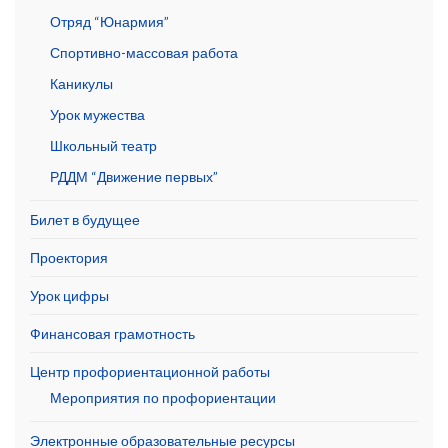
Отряд “Юнармия”
Спортивно-массовая работа
Каникулы
Урок мужества
Школьный театр
РДДМ “Движение первых”
Билет в будущее
Проектория
Урок цифры
Финансовая грамотность
Центр профориентационной работы
Мероприятия по профориентации
Электронные образовательные ресурсы