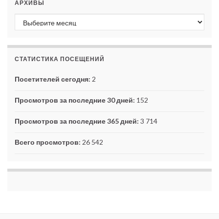
АРХИВЫ
Архивы
СТАТИСТИКА ПОСЕЩЕНИЙ
Посетителей сегодня:
2
Просмотров за последние 30 дней:
152
Просмотров за последние 365 дней:
3 714
Всего просмотров:
26 542