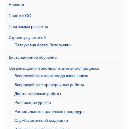
Новости
Приём в ОО
Программа развития
Страницы учителей
Петрукович Артём Витальевич
Дистанционное обучение
Организация учебно-воспитательного процесса
Всероссийская олимпиада школьников
Всероссийские проверочные работы
Диагностические работы
Расписание уроков
Региональные оценочные процедуры
Служба школьной медиации