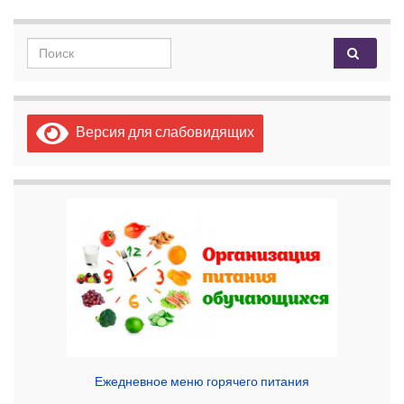
Search for:
Версия для слабовидящих
Ежедневное меню горячего питания