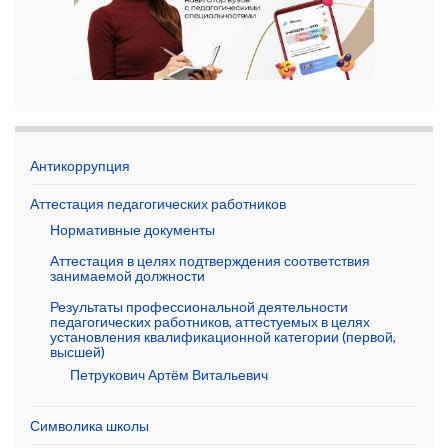
Антикоррупция
Аттестация педагогических работников
Нормативные документы
Аттестация в целях подтверждения соответствия
занимаемой должности
Результаты профессиональной деятельности
педагогических работников, аттестуемых в целях
установления квалификационной категории (первой,
высшей)
Петрукович Артём Витальевич
Символика школы