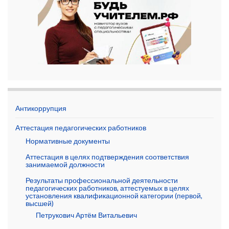
Антикоррупция
Аттестация педагогических работников
Нормативные документы
Аттестация в целях подтверждения соответствия
занимаемой должности
Результаты профессиональной деятельности
педагогических работников, аттестуемых в целях
установления квалификационной категории (первой,
высшей)
Петрукович Артём Витальевич