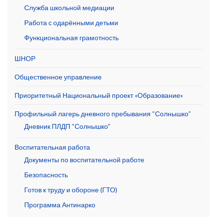
Служба школьной медиации
Работа с одарёнными детьми
Функциональная грамотность
ШНОР
Общественное управление
Приоритетный Национальный проект «Образование»
Профильный лагерь дневного пребывания “Солнышко”
Дневник ПЛДП “Солнышко”
Воспитательная работа
Документы по воспитательной работе
Безопасность
Готов к труду и обороне (ГТО)
Программа Антинарко