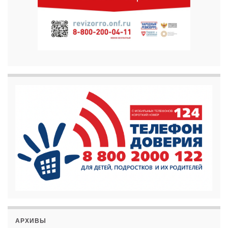
АРХИВЫ