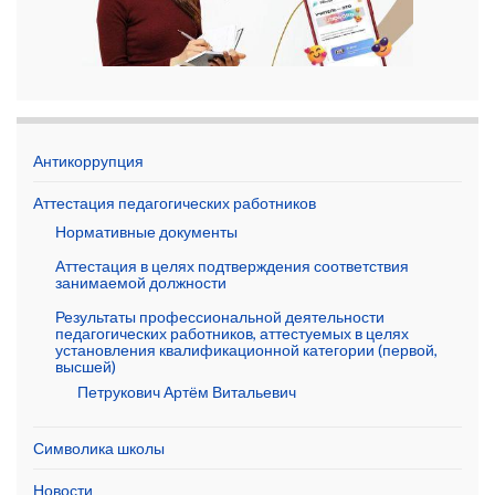
Антикоррупция
Аттестация педагогических работников
Нормативные документы
Аттестация в целях подтверждения соответствия
занимаемой должности
Результаты профессиональной деятельности
педагогических работников, аттестуемых в целях
установления квалификационной категории (первой,
высшей)
Петрукович Артём Витальевич
Символика школы
Новости