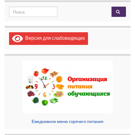
Search for:
Версия для слабовидящих
Ежедневное меню горячего питания