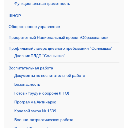
Функциональная грамотность
ШНОР
Общественное управление
Приоритетный Национальный проект «Образование»
Профильный лагерь дневного пребывания “Солнышко”
Дневник ПЛДП “Солнышко”
Воспитательная работа
Документы по воспитательной работе
Безопасность
Готов к труду и обороне (ГТО)
Программа Антинарко
Краевой закон № 1539
Военно-патриотическая работа