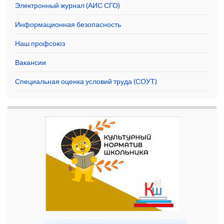
Электронный журнал (АИС СГО)
Информационная безопасность
Наш профсоюз
Вакансии
Специальная оценка условий труда (СОУТ)