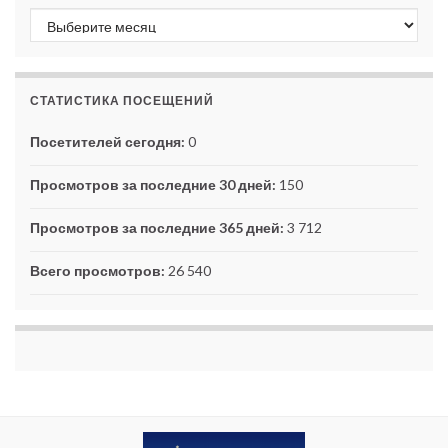
Архивы
СТАТИСТИКА ПОСЕЩЕНИЙ
Посетителей сегодня:
0
Просмотров за последние 30 дней:
150
Просмотров за последние 365 дней:
3 712
Всего просмотров:
26 540