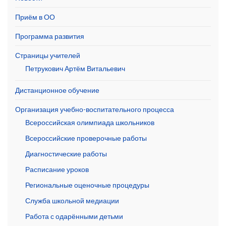
Приём в ОО
Программа развития
Страницы учителей
Петрукович Артём Витальевич
Дистанционное обучение
Организация учебно-воспитательного процесса
Всероссийская олимпиада школьников
Всероссийские проверочные работы
Диагностические работы
Расписание уроков
Региональные оценочные процедуры
Служба школьной медиации
Работа с одарёнными детьми