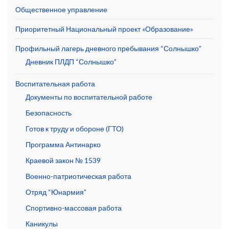
Общественное управление
Приоритетный Национальный проект «Образование»
Профильный лагерь дневного пребывания “Солнышко”
Дневник ПЛДП “Солнышко”
Воспитательная работа
Документы по воспитательной работе
Безопасность
Готов к труду и обороне (ГТО)
Программа Антинарко
Краевой закон № 1539
Военно-патриотическая работа
Отряд “Юнармия”
Спортивно-массовая работа
Каникулы