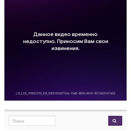
Search for: