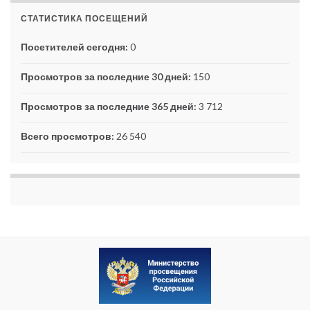
СТАТИСТИКА ПОСЕЩЕНИЙ
Посетителей сегодня:
0
Просмотров за последние 30 дней:
150
Просмотров за последние 365 дней:
3 712
Всего просмотров:
26 540