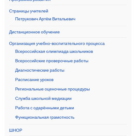
Страницы учителей
Петрукович Артём Витальевич
Дистанционное обучение
Организация учебно-воспитательного процесса
Всероссийская олимпиада школьников
Всероссийские проверочные работы
Диагностические работы
Расписание уроков
Региональные оценочные процедуры
Служба школьной медиации
Работа с одарёнными детьми
Функциональная грамотность
ШНОР