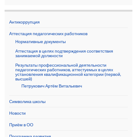
Антикоррупция
Аттестация педагогических работников
Нормативные документы
Аттестация в целях подтверждения соответствия
занимаемой должности
Результаты профессиональной деятельности
педагогических работников, аттестуемых в целях
установления квалификационной категории (первой,
высшей)
Петрукович Артём Витальевич
Символика школы
Новости
Приём в ОО
Программа развития