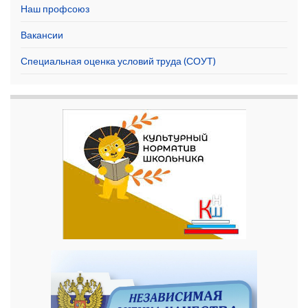
Наш профсоюз
Вакансии
Специальная оценка условий труда (СОУТ)