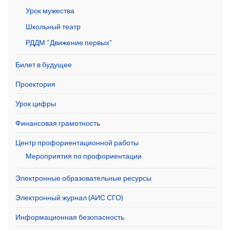
Урок мужества
Школьный театр
РДДМ “Движение первых”
Билет в будущее
Проектория
Урок цифры
Финансовая грамотность
Центр профориентационной работы
Мероприятия по профориентации
Электронные образовательные ресурсы
Электронный журнал (АИС СГО)
Информационная безопасность