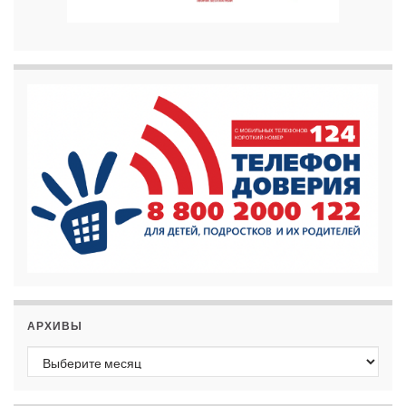
АРХИВЫ
Архивы