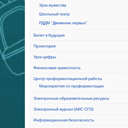
Урок мужества
Школьный театр
РДДМ “Движение первых”
Билет в будущее
Проектория
Урок цифры
Финансовая грамотность
Центр профориентационной работы
Мероприятия по профориентации
Электронные образовательные ресурсы
Электронный журнал (АИС СГО)
Информационная безопасность