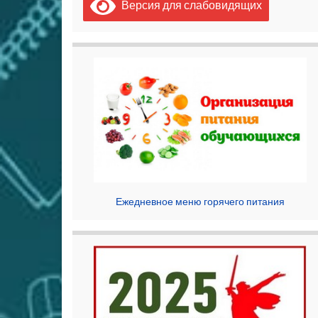
Версия для слабовидящих
Ежедневное меню горячего питания