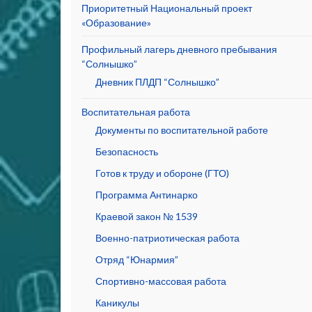
Приоритетный Национальный проект
«Образование»
Профильный лагерь дневного пребывания
“Солнышко”
Дневник ПЛДП “Солнышко”
Воспитательная работа
Документы по воспитательной работе
Безопасность
Готов к труду и обороне (ГТО)
Программа Антинарко
Краевой закон № 1539
Военно-патриотическая работа
Отряд “Юнармия”
Спортивно-массовая работа
Каникулы