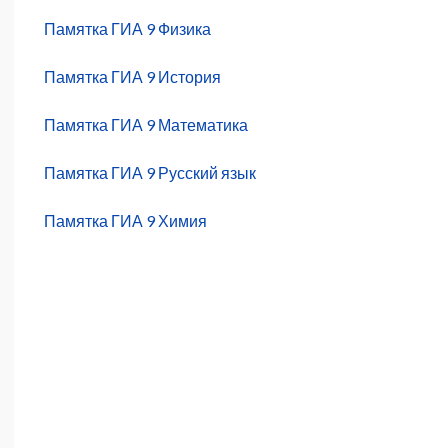
Памятка ГИА 9 Физика
Памятка ГИА 9 История
Памятка ГИА 9 Математика
Памятка ГИА 9 Русский язык
Памятка ГИА 9 Химия