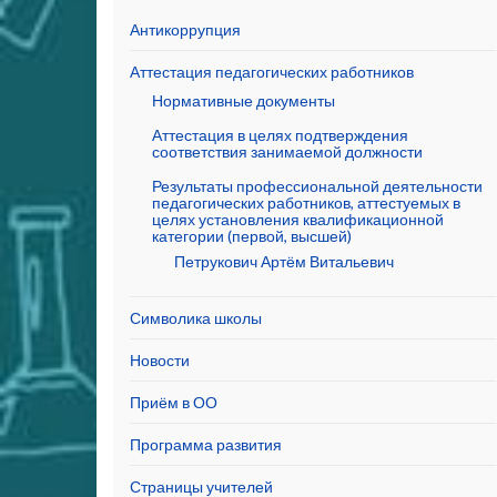
Антикоррупция
Аттестация педагогических работников
Нормативные документы
Аттестация в целях подтверждения
соответствия занимаемой должности
Результаты профессиональной деятельности
педагогических работников, аттестуемых в
целях установления квалификационной
категории (первой, высшей)
Петрукович Артём Витальевич
Символика школы
Новости
Приём в ОО
Программа развития
Страницы учителей