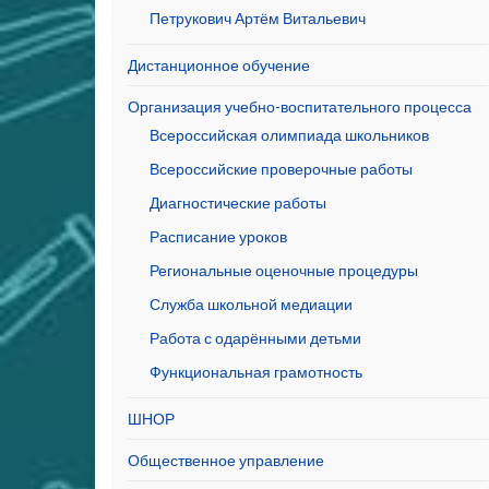
Петрукович Артём Витальевич
Дистанционное обучение
Организация учебно-воспитательного процесса
Всероссийская олимпиада школьников
Всероссийские проверочные работы
Диагностические работы
Расписание уроков
Региональные оценочные процедуры
Служба школьной медиации
Работа с одарёнными детьми
Функциональная грамотность
ШНОР
Общественное управление