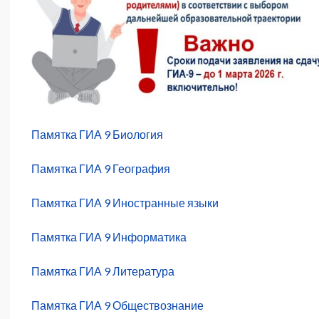
Памятка ГИА 9 Биология
Памятка ГИА 9 География
Памятка ГИА 9 Иностранные языки
Памятка ГИА 9 Информатика
Памятка ГИА 9 Литература
Памятка ГИА 9 Обществознание