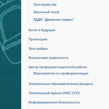
Урок мужества
Школьный театр
РДДМ “Движение первых”
Билет в будущее
Проектория
Урок цифры
Финансовая грамотность
Центр профориентационной работы
Мероприятия по профориентации
Электронные образовательные ресурсы
Электронный журнал (АИС СГО)
Информационная безопасность