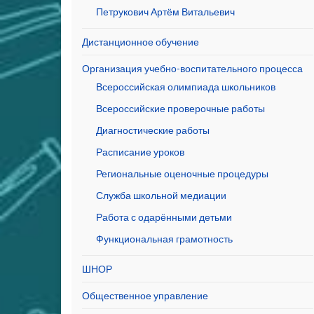
Петрукович Артём Витальевич
Дистанционное обучение
Организация учебно-воспитательного процесса
Всероссийская олимпиада школьников
Всероссийские проверочные работы
Диагностические работы
Расписание уроков
Региональные оценочные процедуры
Служба школьной медиации
Работа с одарёнными детьми
Функциональная грамотность
ШНОР
Общественное управление