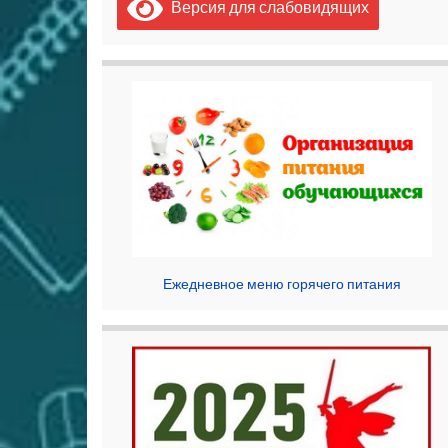
Версия для слабовидящих
Ежедневное меню горячего питания