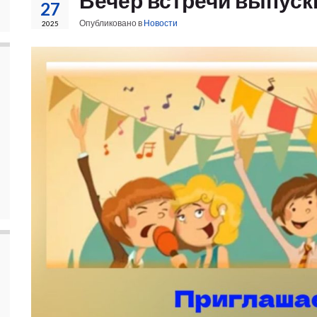
Вечер встречи выпуск
27
Опубликовано в
Новости
2025