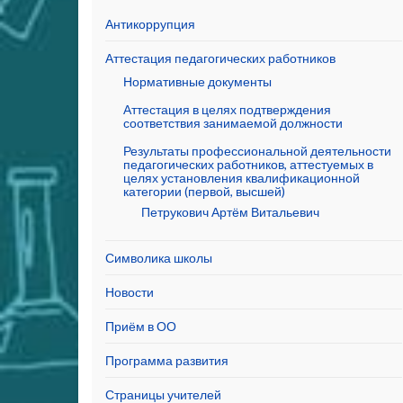
Антикоррупция
Аттестация педагогических работников
Нормативные документы
Аттестация в целях подтверждения
соответствия занимаемой должности
Результаты профессиональной деятельности
педагогических работников, аттестуемых в
целях установления квалификационной
категории (первой, высшей)
Петрукович Артём Витальевич
Символика школы
Новости
Приём в ОО
Программа развития
Страницы учителей