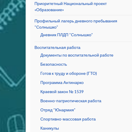
Приоритетный Национальный проект
«Образование»
Профильный лагерь дневного пребывания
“Солнышко”
Дневник ПЛДП “Солнышко”
Воспитательная работа
Документы по воспитательной работе
Безопасность
Готов к труду и обороне (ГТО)
Программа Антинарко
Краевой закон № 1539
Военно-патриотическая работа
Отряд “Юнармия”
Спортивно-массовая работа
Каникулы