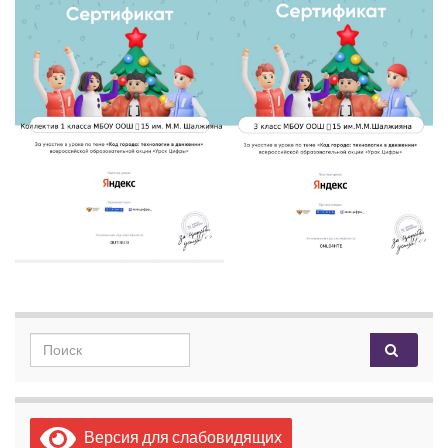
Search for:
Версия для слабовидящих