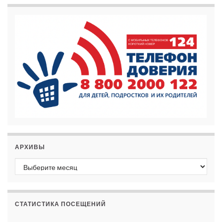
АРХИВЫ
Архивы
СТАТИСТИКА ПОСЕЩЕНИЙ