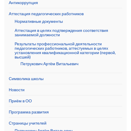
Антикоррупция
Аттестация педагогических работников
Нормативные документы
Аттестация в целях подтверждения соответствия
занимаемой должности
Результаты профессиональной деятельности
педагогических работников, аттестуемых в целях
установления квалификационной категории (первой,
высшей)
Петрукович Артём Витальевич
Символика школы
Новости
Приём в ОО
Программа развития
Страницы учителей
Петрукович Артём Витальевич