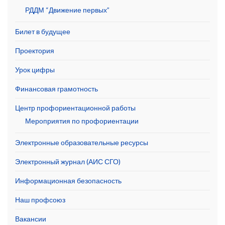
РДДМ “Движение первых”
Билет в будущее
Проектория
Урок цифры
Финансовая грамотность
Центр профориентационной работы
Мероприятия по профориентации
Электронные образовательные ресурсы
Электронный журнал (АИС СГО)
Информационная безопасность
Наш профсоюз
Вакансии