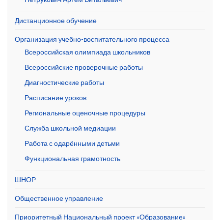
Дистанционное обучение
Организация учебно-воспитательного процесса
Всероссийская олимпиада школьников
Всероссийские проверочные работы
Диагностические работы
Расписание уроков
Региональные оценочные процедуры
Служба школьной медиации
Работа с одарёнными детьми
Функциональная грамотность
ШНОР
Общественное управление
Приоритетный Национальный проект «Образование»