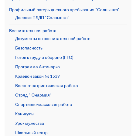
Профильный лагерь дневного пребывания “Солнышко”
Дневник ПЛДП “Солнышко”
Воспитательная работа
Документы по воспитательной работе
Безопасность
Готов к труду и обороне (ГТО)
Программа Антинарко
Краевой закон № 1539
Военно-патриотическая работа
Отряд “Юнармия”
Спортивно-массовая работа
Каникулы
Урок мужества
Школьный театр