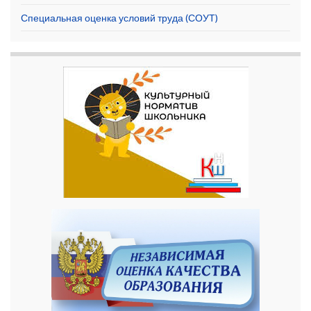
Специальная оценка условий труда (СОУТ)