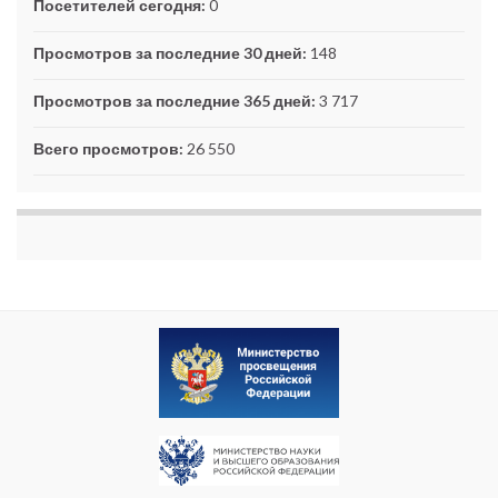
Посетителей сегодня:
0
Просмотров за последние 30 дней:
148
Просмотров за последние 365 дней:
3 717
Всего просмотров:
26 550