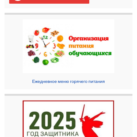
Ежедневное меню горячего питания