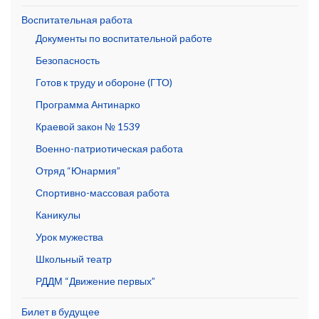
Воспитательная работа
Документы по воспитательной работе
Безопасность
Готов к труду и обороне (ГТО)
Программа Антинарко
Краевой закон № 1539
Военно-патриотическая работа
Отряд “Юнармия”
Спортивно-массовая работа
Каникулы
Урок мужества
Школьный театр
РДДМ “Движение первых”
Билет в будущее