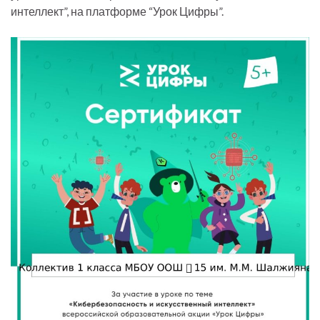
интеллект”, на платформе “Урок Цифры”.