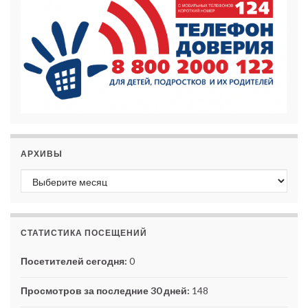
АРХИВЫ
Архивы
СТАТИСТИКА ПОСЕЩЕНИЙ
Посетителей сегодня:
0
Просмотров за последние 30 дней:
148