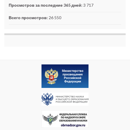
Просмотров за последние 365 дней:
3 717
Всего просмотров:
26 550