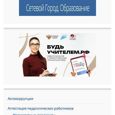
Антикоррупция
Аттестация педагогических работников
Нормативные документы