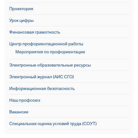
Проектория
Урок цифры
Финансовая грамотность
Центр профориентационной работы
Мероприятия по профориентации
Электронные образовательные ресурсы
Электронный журнал (АИС СГО)
Информационная безопасность
Наш профсоюз
Вакансии
Специальная оценка условий труда (СОУТ)