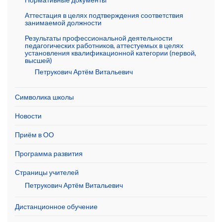
Аттестация в целях подтверждения соответствия
занимаемой должности
Результаты профессиональной деятельности
педагогических работников, аттестуемых в целях
установления квалификационной категории (первой,
высшей)
Петрукович Артём Витальевич
Символика школы
Новости
Приём в ОО
Программа развития
Страницы учителей
Петрукович Артём Витальевич
Дистанционное обучение