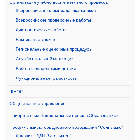
Организация учебно-воспитательного процесса
Всероссийская олимпиада школьников
Всероссийские проверочные работы
Диагностические работы
Расписание уроков
Региональные оценочные процедуры
Служба школьной медиации
Работа с одарёнными детьми
Функциональная грамотность
ШНОР
Общественное управление
Приоритетный Национальный проект «Образование»
Профильный лагерь дневного пребывания “Солнышко”
Дневник ПЛДП “Солнышко”