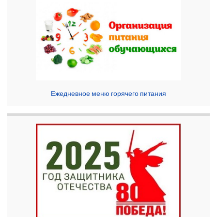
Ежедневное меню горячего питания