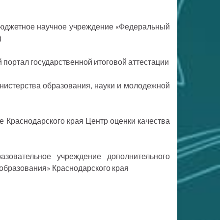
бюджетное научное учреждение «Федеральный
)
ортал государственной итоговой аттестации
истерства образования, науки и молодежной
е Краснодарского края Центр оценки качества
азовательное учреждение дополнительного
образования» Краснодарского края