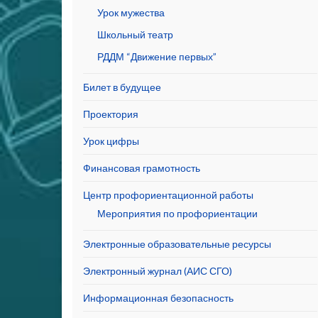
Урок мужества
Школьный театр
РДДМ “Движение первых”
Билет в будущее
Проектория
Урок цифры
Финансовая грамотность
Центр профориентационной работы
Мероприятия по профориентации
Электронные образовательные ресурсы
Электронный журнал (АИС СГО)
Информационная безопасность