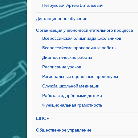
Петрукович Артём Витальевич
Дистанционное обучение
Организация учебно-воспитательного процесса
Всероссийская олимпиада школьников
Всероссийские проверочные работы
Диагностические работы
Расписание уроков
Региональные оценочные процедуры
Служба школьной медиации
Работа с одарёнными детьми
Функциональная грамотность
ШНОР
Общественное управление