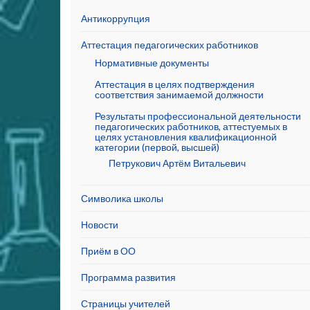
Антикоррупция
Аттестация педагогических работников
Нормативные документы
Аттестация в целях подтверждения
соответствия занимаемой должности
Результаты профессиональной деятельности
педагогических работников, аттестуемых в
целях установления квалификационной
категории (первой, высшей)
Петрукович Артём Витальевич
Символика школы
Новости
Приём в ОО
Программа развития
Страницы учителей