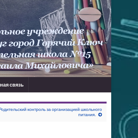
ная связь
Родительский контроль за организацией школьного
питания.