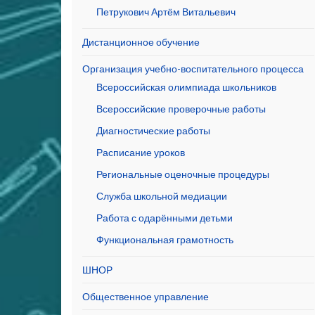
Петрукович Артём Витальевич
Дистанционное обучение
Организация учебно-воспитательного процесса
Всероссийская олимпиада школьников
Всероссийские проверочные работы
Диагностические работы
Расписание уроков
Региональные оценочные процедуры
Служба школьной медиации
Работа с одарёнными детьми
Функциональная грамотность
ШНОР
Общественное управление