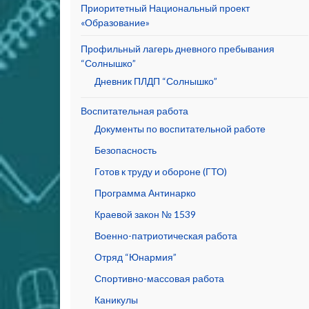
Приоритетный Национальный проект
«Образование»
Профильный лагерь дневного пребывания
“Солнышко”
Дневник ПЛДП “Солнышко”
Воспитательная работа
Документы по воспитательной работе
Безопасность
Готов к труду и обороне (ГТО)
Программа Антинарко
Краевой закон № 1539
Военно-патриотическая работа
Отряд “Юнармия”
Спортивно-массовая работа
Каникулы