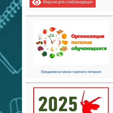
Версия для слабовидящих
Ежедневное меню горячего питания