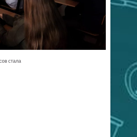
сов стала