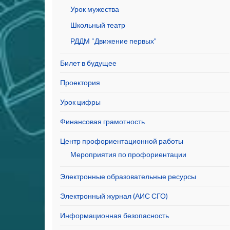
Урок мужества
Школьный театр
РДДМ “Движение первых”
Билет в будущее
Проектория
Урок цифры
Финансовая грамотность
Центр профориентационной работы
Мероприятия по профориентации
Электронные образовательные ресурсы
Электронный журнал (АИС СГО)
Информационная безопасность