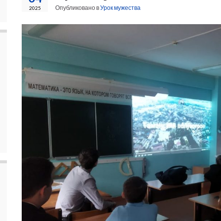
Опубликовано в
Урок мужества
2025